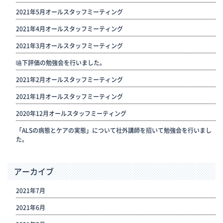
2021年5月オールスタッフミーティング
2021年4月オールスタッフミーティング
2021年3月オールスタッフミーティング
嚥下評価の勉強会を行いました。
2021年2月オールスタッフミーティング
2021年1月オールスタッフミーティング
2020年12月オールスタッフミーティング
「ALSの病態とケアの実態」について社外講師を招いて勉強会を行いまし
た。
アーカイブ
2021年7月
2021年6月