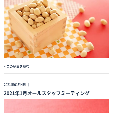
» この記事を読む
2021年01月4日 ｜
2021年1月オールスタッフミーティング