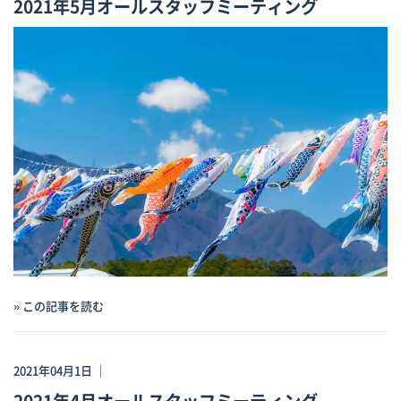
2021年5月オールスタッフミーティング
» この記事を読む
2021年04月1日 ｜
2021年4月オールスタッフミーティング