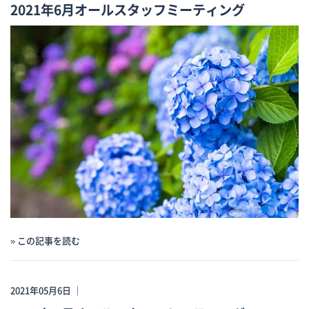
2021年6月オールスタッフミーティング
» この記事を読む
2021年05月6日 ｜