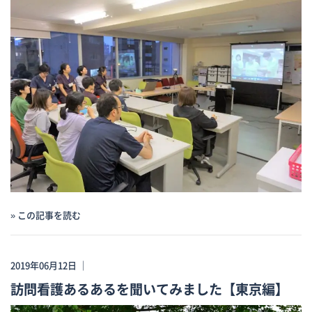
» この記事を読む
2019年06月12日 ｜
訪問看護あるあるを聞いてみました【東京編】