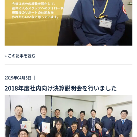
» この記事を読む
2019年04月5日 ｜
2018年度社内向け決算説明会を行いました