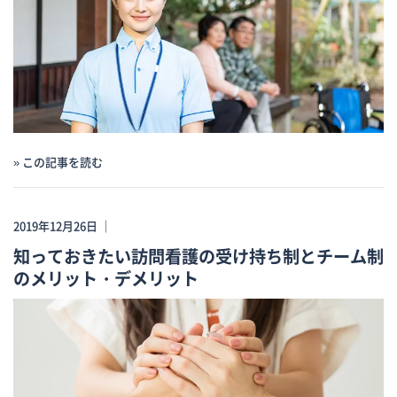
» この記事を読む
2019年12月26日 ｜
知っておきたい訪問看護の受け持ち制とチーム制
のメリット・デメリット