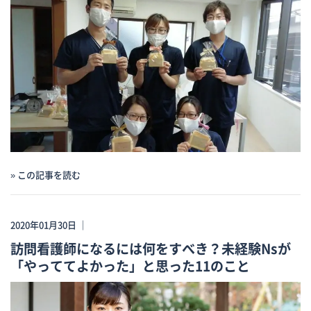
» この記事を読む
2020年01月30日 ｜
訪問看護師になるには何をすべき？未経験Nsが
「やっててよかった」と思った11のこと