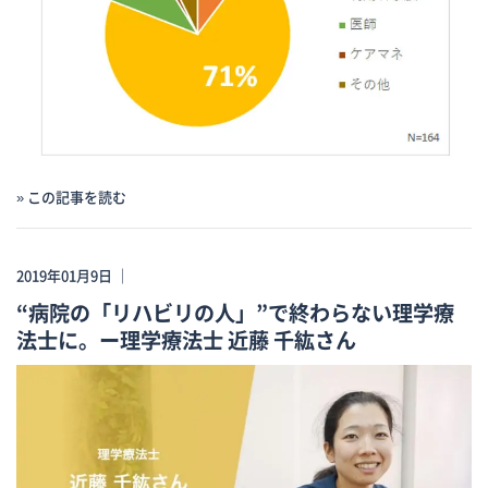
» この記事を読む
2019年01月9日 ｜
“病院の「リハビリの人」”で終わらない理学療
法士に。ー理学療法士 近藤 千紘さん