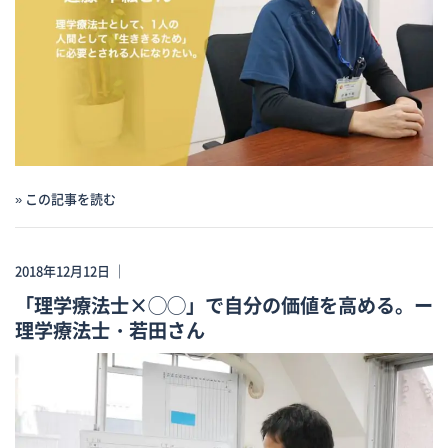
» この記事を読む
2018年12月12日 ｜
「理学療法士×◯◯」で自分の価値を高める。ー
理学療法士・若田さん