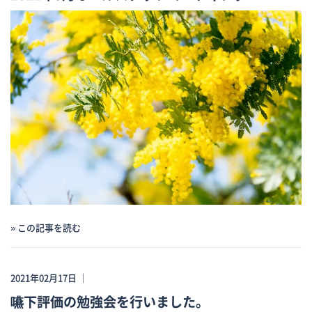
» この記事を読む
2021年02月17日 ｜
嚥下評価の勉強会を行いました。