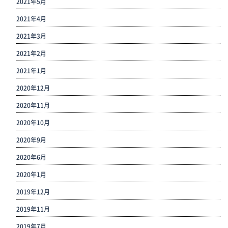
2021年5月
2021年4月
2021年3月
2021年2月
2021年1月
2020年12月
2020年11月
2020年10月
2020年9月
2020年6月
2020年1月
2019年12月
2019年11月
2019年7月