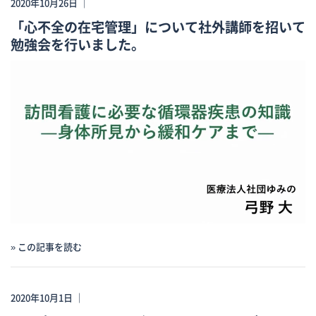
2020年10月26日 ｜
「心不全の在宅管理」について社外講師を招いて
勉強会を行いました。
» この記事を読む
2020年10月1日 ｜