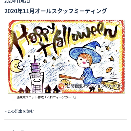
2020年11月2日 ｜
2020年11月オールスタッフミーティング
» この記事を読む