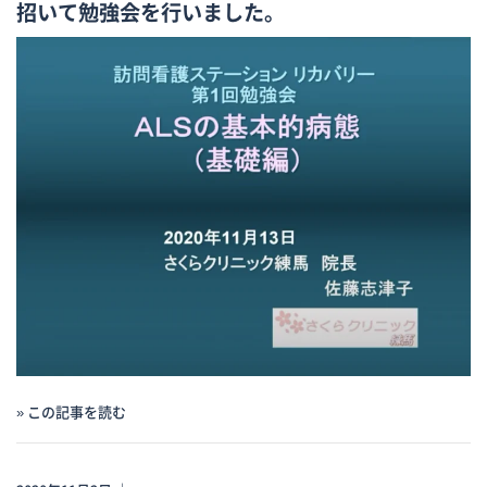
招いて勉強会を行いました。
» この記事を読む