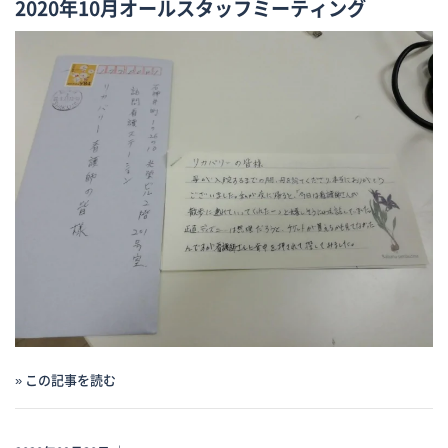
2020年10月オールスタッフミーティング
» この記事を読む