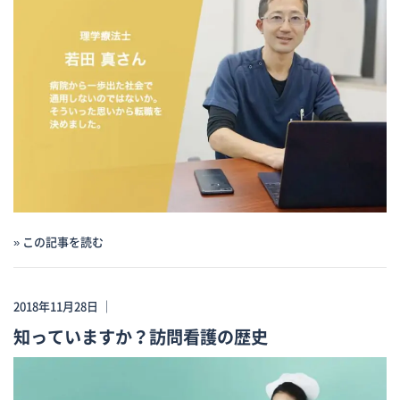
» この記事を読む
2018年11月28日 ｜
知っていますか？訪問看護の歴史