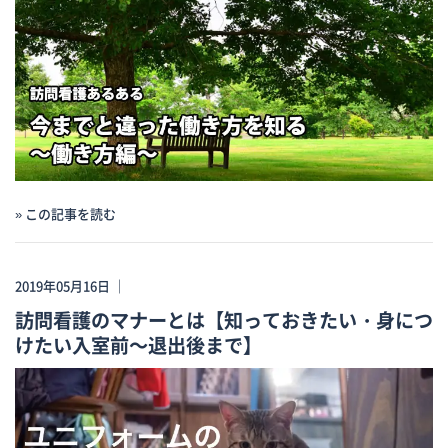
» この記事を読む
2019年05月16日 ｜
訪問看護のマナーとは【知っておきたい・身につ
けたい入室前～退出後まで】