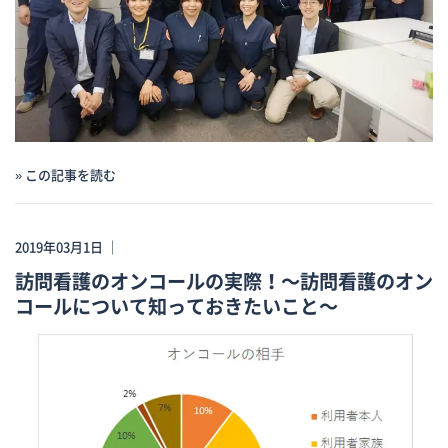
» この記事を読む
2019年03月1日 ｜
訪問看護のオンコールの実際！～訪問看護のオン
コールについて知っておきたいこと～