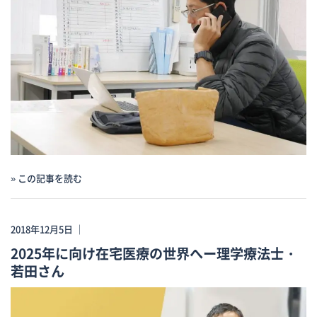
» この記事を読む
2018年12月5日 ｜
2025年に向け在宅医療の世界へー理学療法士・
若田さん