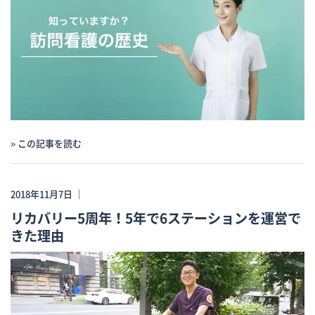
» この記事を読む
2018年11月7日 ｜
リカバリー5周年！5年で6ステーションを運営で
きた理由