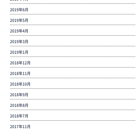
2019年6月
2019年5月
2019年4月
2019年3月
2019年1月
2018年12月
2018年11月
2018年10月
2018年9月
2018年8月
2018年7月
2017年11月