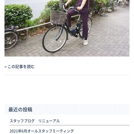
» この記事を読む
最近の投稿
スタッフブログ リニューアル
2021年6月オールスタッフミーティング