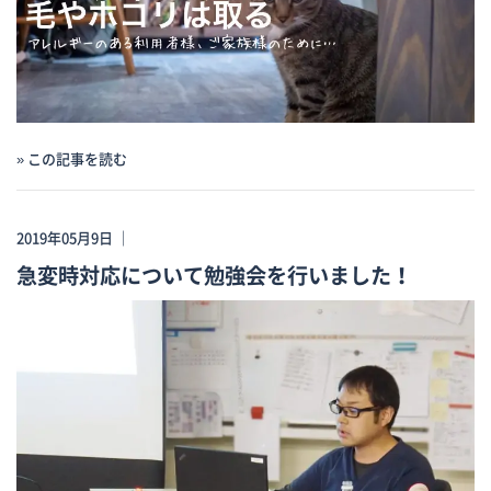
» この記事を読む
2019年05月9日 ｜
急変時対応について勉強会を行いました！