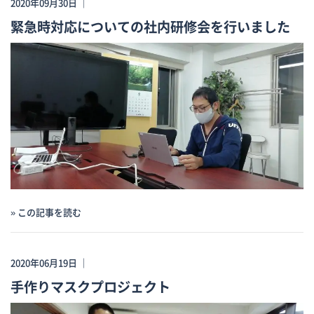
2020年09月30日 ｜
緊急時対応についての社内研修会を行いました
» この記事を読む
2020年06月19日 ｜
手作りマスクプロジェクト