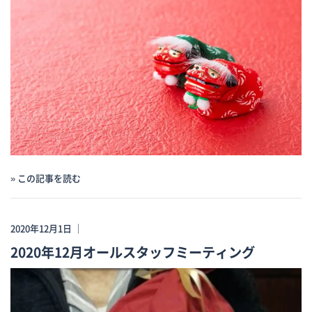
» この記事を読む
2020年12月1日 ｜
2020年12月オールスタッフミーティング