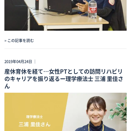
» この記事を読む
2019年04月24日 ｜
産休育休を経て…女性PTとしての訪問リハビリ
のキャリアを振り返るー理学療法士 三浦 里佳さ
ん