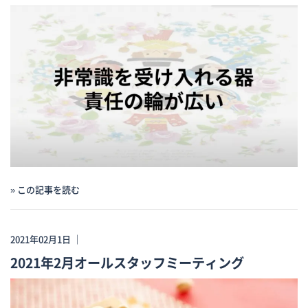
» この記事を読む
2021年02月1日 ｜
2021年2月オールスタッフミーティング