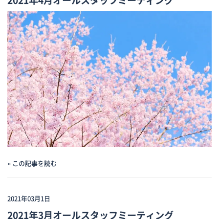
» この記事を読む
2021年03月1日 ｜
2021年3月オールスタッフミーティング