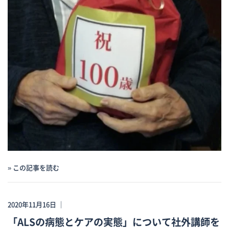
» この記事を読む
2020年11月16日 ｜
「ALSの病態とケアの実態」について社外講師を