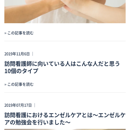
» この記事を読む
2019年11月6日 ｜
訪問看護師に向いている人はこんな人だと思う
10個のタイプ
» この記事を読む
2019年07月17日 ｜
訪問看護におけるエンゼルケアとは～エンゼルケ
アの勉強会を行いました～