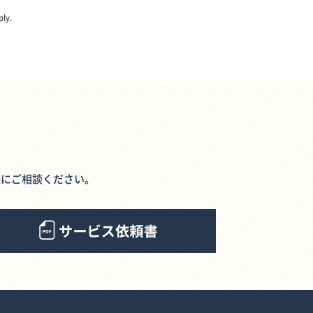
ly.
軽にご相談ください。