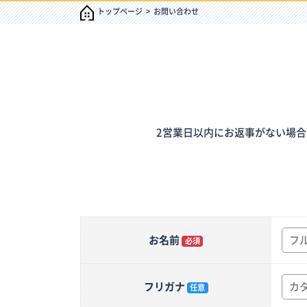
トップページ
お問い合わせ
2営業日以内にお返事がない場合は
お名前
必須
フリガナ
任意