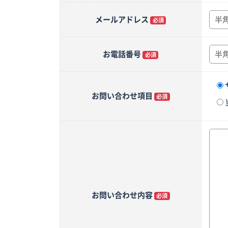
メールアドレス
必須
お電話番号
必須
お問い合わせ項目
必須
お問い合わせ内容
必須