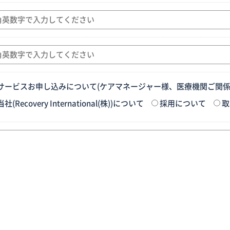
サービスお申し込みについて(ケアマネージャー様、医療機関ご関係
当社(Recovery International(株))について
採用について
取