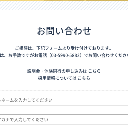
お問い合わせ
ご相談は、下記フォームより受け付けております。
、お手数ですがお電話（03-5990-5882）でお問い合わせく
説明会・体験同行の申し込みは
こちら
採用情報については
こちら