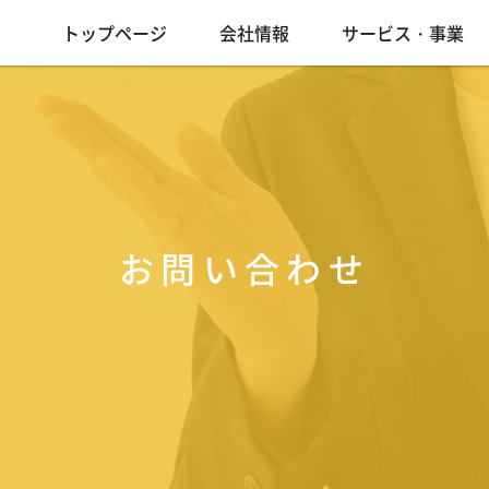
トップページ
会社情報
サービス・事業
お問い合わせ