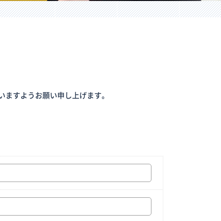
ださいますようお願い申し上げます。