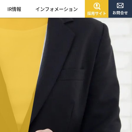
IR情報
インフォメーション
採用サイト