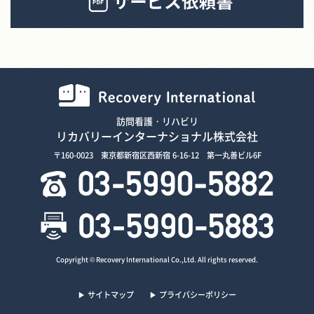
訪問看護・リハビリ
リカバリーインターナショナル株式会社
〒160-0023 東京都新宿区西新宿 6-16-12 第一丸善ビル6F
Copyright © Recovery International Co.,Ltd. All rights reserved.
▶ サイトマップ
▶ プライバシーポリシー