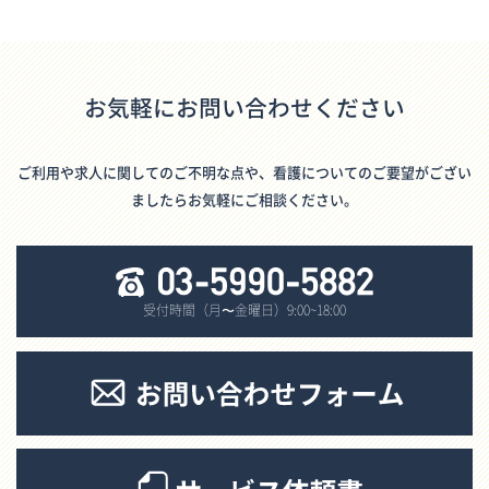
お気軽にお問い合わせください
ご利用や求人に関してのご不明な点や、看護についてのご要望がござい
ましたらお気軽にご相談ください。
受付時間（月〜金曜日）9:00~18:00