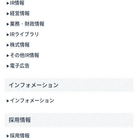
IR情報
経営情報
業務・財政情報
IRライブラリ
株式情報
その他IR情報
電子広告
インフォメーション
インフォメーション
採用情報
採用情報