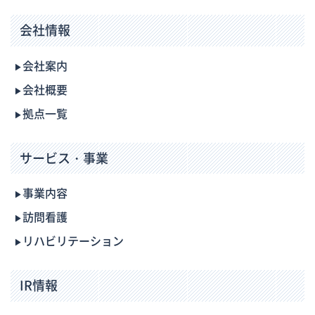
会社情報
会社案内
会社概要
拠点一覧
サービス・事業
事業内容
訪問看護
リハビリテーション
IR情報