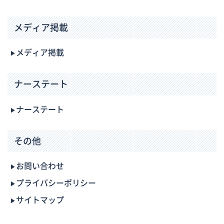
メディア掲載
メディア掲載
ナーステート
ナーステート
その他
お問い合わせ
プライバシーポリシー
サイトマップ