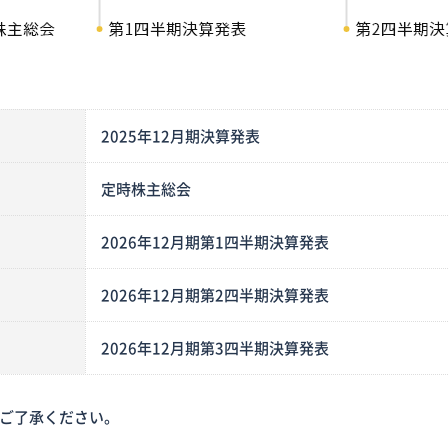
2025年12月期決算発表
定時株主総会
2026年12月期第1四半期決算発表
2026年12月期第2四半期決算発表
2026年12月期第3四半期決算発表
ご了承ください。