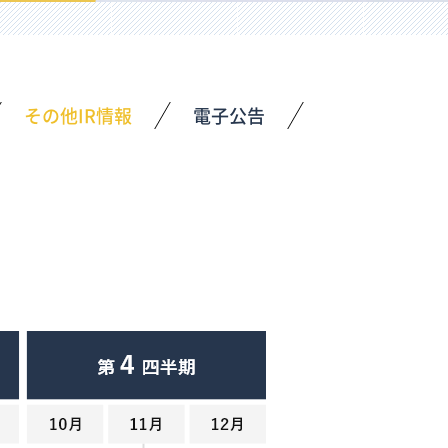
その他IR情報
電子公告