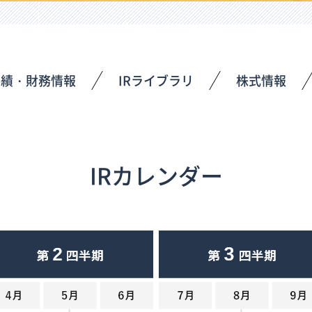
業績・財務情報
IRライブラリ
株式情報
IRカレンダー