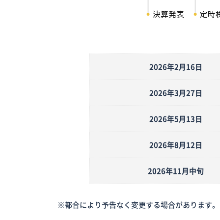
2026年2月16日
2026年3月27日
2026年5月13日
2026年8月12日
2026年11月中旬
※都合により予告なく変更する場合があります。