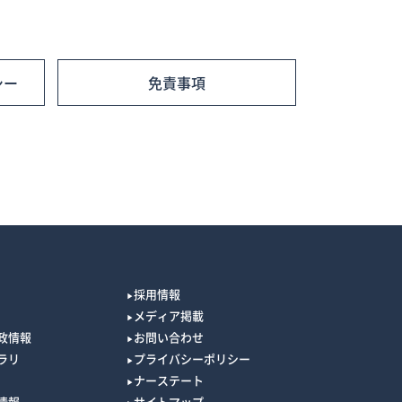
シー
免責事項
採用情報
メディア掲載
政情報
お問い合わせ
ラリ
プライバシーポリシー
ナーステート
情報
サイトマップ