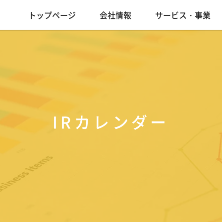
トップページ
会社情報
サービス・事業
IRカレンダー