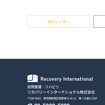
IRカレンダー
訪問看護・リハビリ
リカバリーインターナショナル株式会社
〒160-0023 東京都新宿区西新宿 6-16-12 第一丸善ビル6F