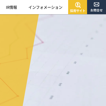
IR情報
インフォメーション
採用サイト