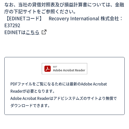
なお、当社の貸借対照表及び損益計算書については、金融
庁の下記サイトをご参照ください。
【EDINETコード】 Recovery International 株式会社：
E37292
EDINETは
こちら
PDFファイルをご覧になるためには最新のAdobe Acrobat
Readerが必要となります。
Adobe Acrobat Readerはアドビシステムズのサイトより無償で
ダウンロードできます。