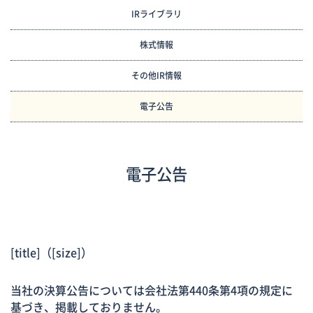
IRライブラリ
株式情報
その他IR情報
電子公告
電子公告
[title]
（[size]）
当社の決算公告については会社法第440条第4項の規定に
基づき、掲載しておりません。