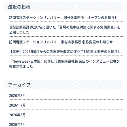
最近の投稿
訪問看護ステーションリカバリー 国分寺事務所 オープンのお知らせ
現役訪問看護師207名に聞いた「夏場の熱中症対策に関する実態調査」を
公開しました
訪問看護ステーションリカバリー 東村山事務所 名称変更のお知らせ
【重要】2026年6月からの診療報酬改定に伴うご利用料金変更のお知らせ
『Newsweek日本版』に弊社代表取締役社長 柴田のインタビュー記事が
掲載されました
アーカイブ
2026年8月
2026年7月
2026年5月
2026年4月