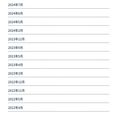
2024年7月
2024年6月
2024年5月
2024年2月
2023年12月
2023年9月
2023年5月
2023年4月
2023年3月
2022年12月
2022年11月
2022年5月
2022年4月