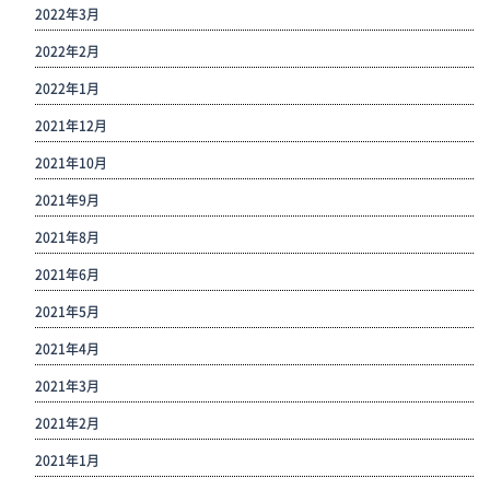
2022年3月
2022年2月
2022年1月
2021年12月
2021年10月
2021年9月
2021年8月
2021年6月
2021年5月
2021年4月
2021年3月
2021年2月
2021年1月