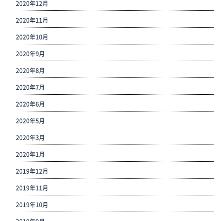
2020年12月
2020年11月
2020年10月
2020年9月
2020年8月
2020年7月
2020年6月
2020年5月
2020年3月
2020年1月
2019年12月
2019年11月
2019年10月