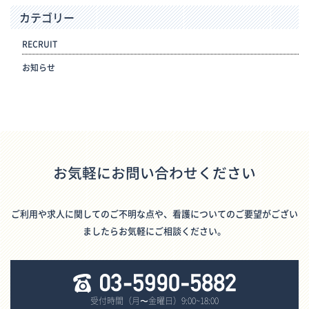
カテゴリー
RECRUIT
お知らせ
お気軽にお問い合わせください
ご利用や求人に関してのご不明な点や、看護についてのご要望がござい
ましたらお気軽にご相談ください。
受付時間（月〜金曜日）9:00~18:00