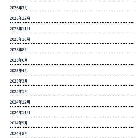
2026年3月
2025年12月
2025年11月
2025年10月
2025年8月
2025年6月
2025年4月
2025年3月
2025年1月
2024年12月
2024年11月
2024年9月
2024年8月