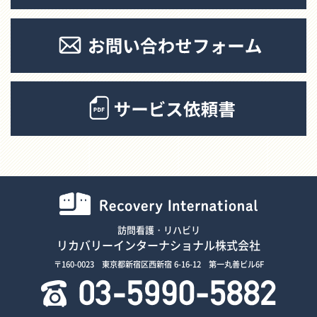
訪問看護・リハビリ
リカバリーインターナショナル株式会社
〒160-0023 東京都新宿区西新宿 6-16-12 第一丸善ビル6F