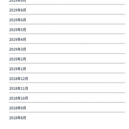
2019年9月
2019年8月
2019年6月
2019年5月
2019年4月
2019年3月
2019年2月
2019年1月
2018年12月
2018年11月
2018年10月
2018年9月
2018年8月