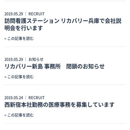
2019.05.29 ｜
RECRUIT
訪問看護ステーション リカバリー兵庫で会社説
明会を行います
» この記事を読む
2019.05.29 ｜
お知らせ
リカバリー新島 事務所 閉鎖のお知らせ
» この記事を読む
2019.05.24 ｜
RECRUIT
西新宿本社勤務の医療事務を募集しています
» この記事を読む