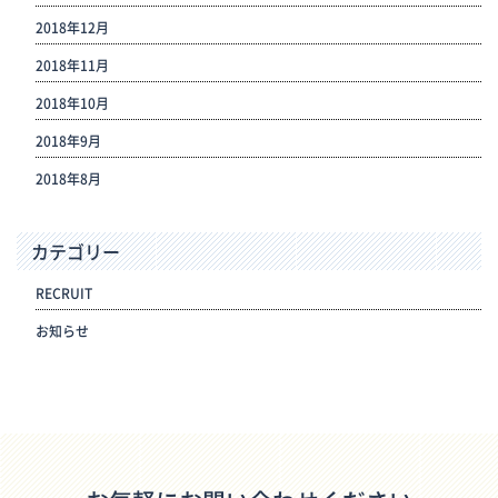
2018年12月
2018年11月
2018年10月
2018年9月
2018年8月
カテゴリー
RECRUIT
お知らせ