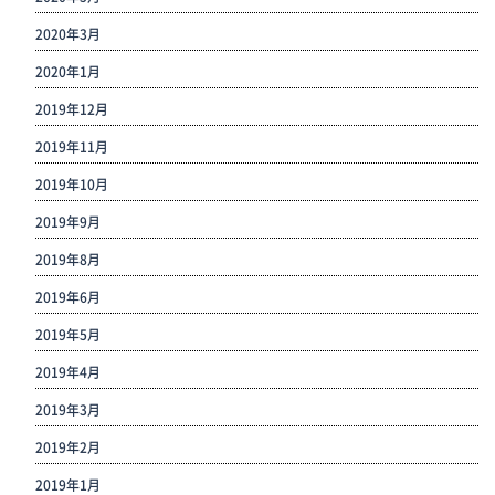
2020年3月
2020年1月
2019年12月
2019年11月
2019年10月
2019年9月
2019年8月
2019年6月
2019年5月
2019年4月
2019年3月
2019年2月
2019年1月