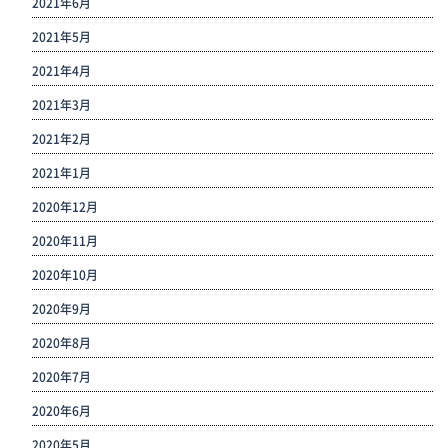
2021年6月
2021年5月
2021年4月
2021年3月
2021年2月
2021年1月
2020年12月
2020年11月
2020年10月
2020年9月
2020年8月
2020年7月
2020年6月
2020年5月