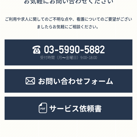
お気軽にお問い合わせください
ご利用や求人に関してのご不明な点や、看護についてのご要望がござい
ましたらお気軽にご相談ください。
受付時間（月〜金曜日）9:00~18:00