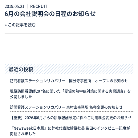
2019.05.21 ｜
RECRUIT
6月の会社説明会の日程のお知らせ
» この記事を読む
最近の投稿
訪問看護ステーションリカバリー 国分寺事務所 オープンのお知らせ
現役訪問看護師207名に聞いた「夏場の熱中症対策に関する実態調査」を
公開しました
訪問看護ステーションリカバリー 東村山事務所 名称変更のお知らせ
【重要】2026年6月からの診療報酬改定に伴うご利用料金変更のお知らせ
『Newsweek日本版』に弊社代表取締役社長 柴田のインタビュー記事が
掲載されました