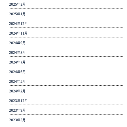
2025年3月
2025年1月
2024年12月
2024年11月
2024年9月
2024年8月
2024年7月
2024年6月
2024年5月
2024年2月
2023年12月
2023年9月
2023年5月