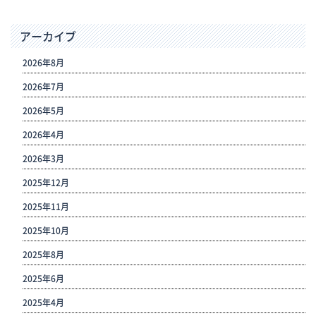
アーカイブ
2026年8月
2026年7月
2026年5月
2026年4月
2026年3月
2025年12月
2025年11月
2025年10月
2025年8月
2025年6月
2025年4月