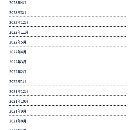
2023年4月
2023年3月
2022年12月
2022年11月
2022年5月
2022年4月
2022年3月
2022年2月
2022年1月
2021年12月
2021年10月
2021年9月
2021年8月