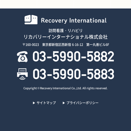
訪問看護・リハビリ
リカバリーインターナショナル株式会社
〒160-0023 東京都新宿区西新宿 6-16-12 第一丸善ビル6F
Copyright © Recovery International Co.,Ltd. All rights reserved.
▶ サイトマップ
▶ プライバシーポリシー