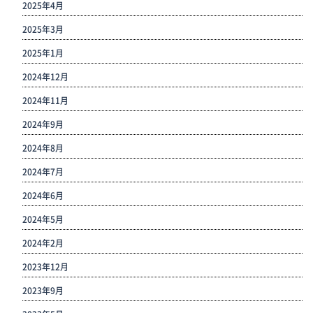
2025年4月
2025年3月
2025年1月
2024年12月
2024年11月
2024年9月
2024年8月
2024年7月
2024年6月
2024年5月
2024年2月
2023年12月
2023年9月