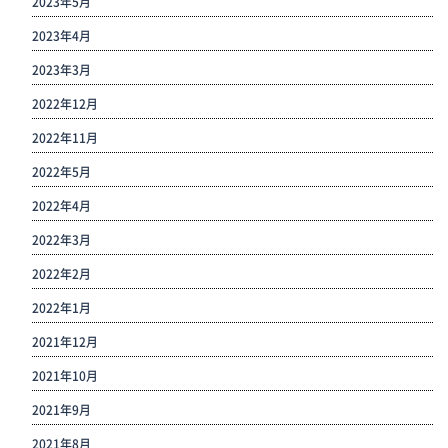
2023年5月
2023年4月
2023年3月
2022年12月
2022年11月
2022年5月
2022年4月
2022年3月
2022年2月
2022年1月
2021年12月
2021年10月
2021年9月
2021年8月