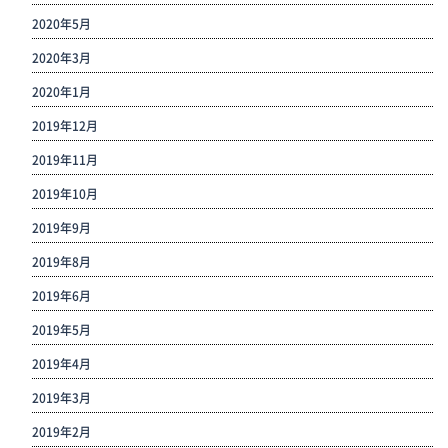
2020年5月
2020年3月
2020年1月
2019年12月
2019年11月
2019年10月
2019年9月
2019年8月
2019年6月
2019年5月
2019年4月
2019年3月
2019年2月