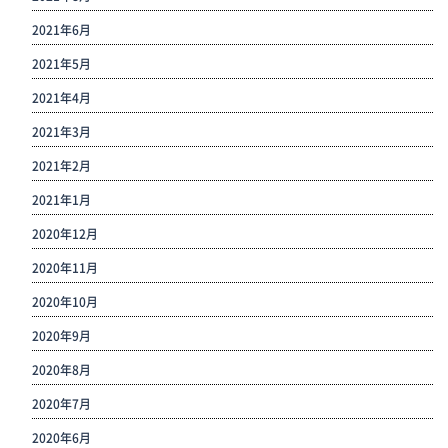
2021年6月
2021年5月
2021年4月
2021年3月
2021年2月
2021年1月
2020年12月
2020年11月
2020年10月
2020年9月
2020年8月
2020年7月
2020年6月