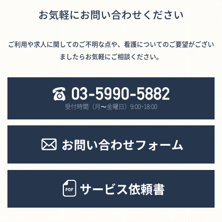
お気軽にお問い合わせください
ご利用や求人に関してのご不明な点や、看護についてのご要望がござい
ましたらお気軽にご相談ください。
受付時間（月〜金曜日）9:00~18:00