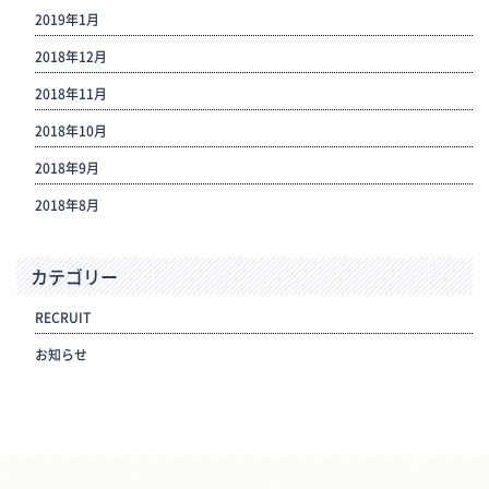
2019年1月
2018年12月
2018年11月
2018年10月
2018年9月
2018年8月
カテゴリー
RECRUIT
お知らせ