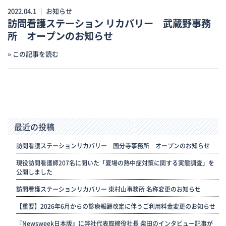
2022.04.1 ｜
お知らせ
訪問看護ステーション リカバリー 武蔵野事務
所 オープンのお知らせ
» この記事を読む
最近の投稿
訪問看護ステーションリカバリー 国分寺事務所 オープンのお知らせ
現役訪問看護師207名に聞いた「夏場の熱中症対策に関する実態調査」を
公開しました
訪問看護ステーションリカバリー 東村山事務所 名称変更のお知らせ
【重要】2026年6月からの診療報酬改定に伴うご利用料金変更のお知らせ
『Newsweek日本版』に弊社代表取締役社長 柴田のインタビュー記事が