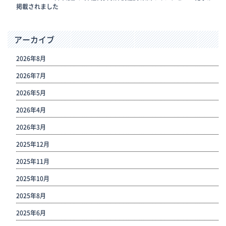
掲載されました
アーカイブ
2026年8月
2026年7月
2026年5月
2026年4月
2026年3月
2025年12月
2025年11月
2025年10月
2025年8月
2025年6月