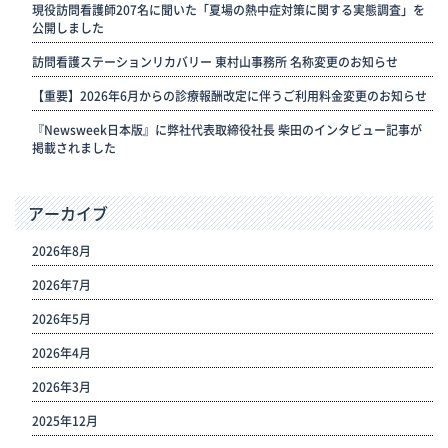
現役訪問看護師207名に聞いた「夏場の熱中症対策に関する実態調査」を
公開しました
訪問看護ステーションリカバリー 東村山事務所 名称変更のお知らせ
【重要】2026年6月からの診療報酬改定に伴うご利用料金変更のお知らせ
『Newsweek日本版』に弊社代表取締役社長 柴田のインタビュー記事が
掲載されました
アーカイブ
2026年8月
2026年7月
2026年5月
2026年4月
2026年3月
2025年12月