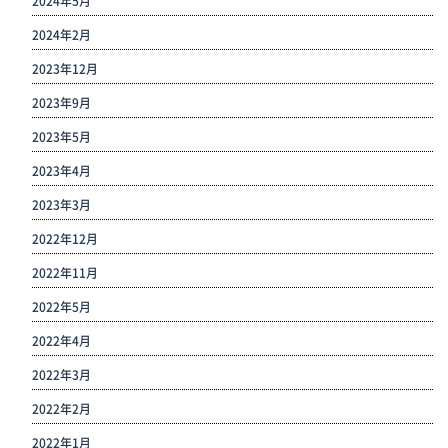
2024年5月
2024年2月
2023年12月
2023年9月
2023年5月
2023年4月
2023年3月
2022年12月
2022年11月
2022年5月
2022年4月
2022年3月
2022年2月
2022年1月