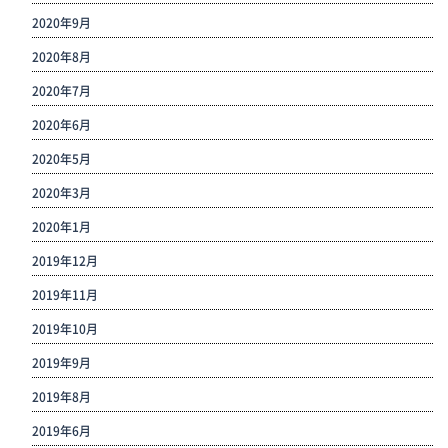
2020年9月
2020年8月
2020年7月
2020年6月
2020年5月
2020年3月
2020年1月
2019年12月
2019年11月
2019年10月
2019年9月
2019年8月
2019年6月