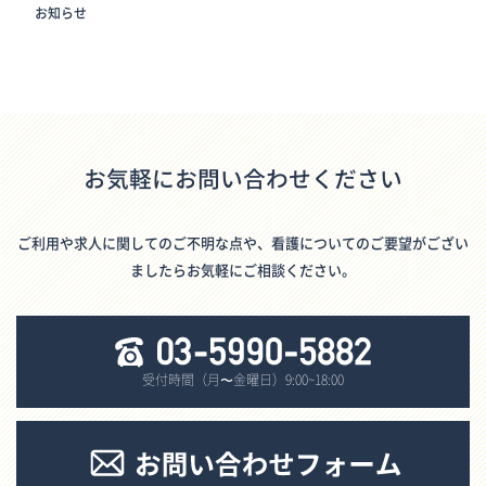
お知らせ
お気軽にお問い合わせください
ご利用や求人に関してのご不明な点や、看護についてのご要望がござい
ましたらお気軽にご相談ください。
受付時間（月〜金曜日）9:00~18:00