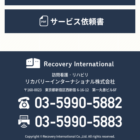
訪問看護・リハビリ
リカバリーインターナショナル株式会社
〒160-0023 東京都新宿区西新宿 6-16-12 第一丸善ビル6F
Copyright © Recovery International Co.,Ltd. All rights reserved.