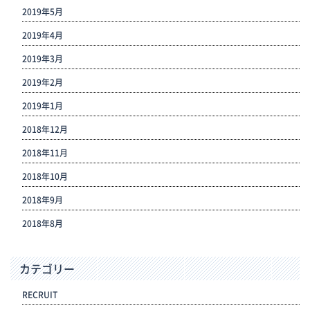
2019年5月
2019年4月
2019年3月
2019年2月
2019年1月
2018年12月
2018年11月
2018年10月
2018年9月
2018年8月
カテゴリー
RECRUIT