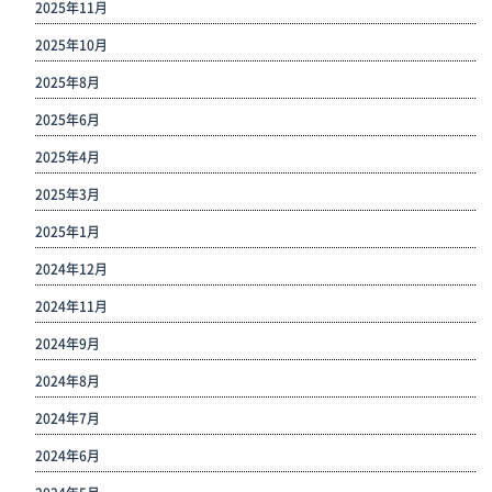
2025年11月
2025年10月
2025年8月
2025年6月
2025年4月
2025年3月
2025年1月
2024年12月
2024年11月
2024年9月
2024年8月
2024年7月
2024年6月