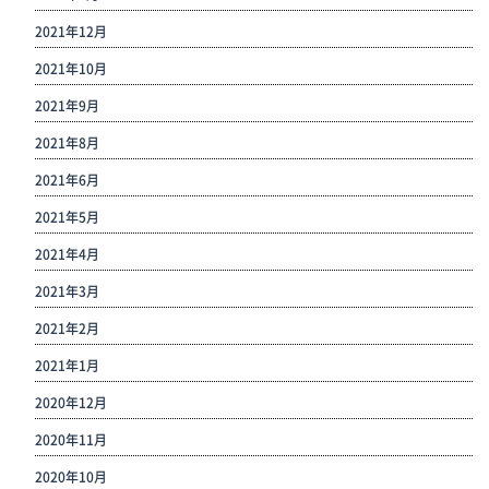
2021年12月
2021年10月
2021年9月
2021年8月
2021年6月
2021年5月
2021年4月
2021年3月
2021年2月
2021年1月
2020年12月
2020年11月
2020年10月