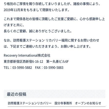
り格別のご厚情を賜り存続してまいりましたが、諸般の事情により、
2019年11月末をもちまして閉鎖をいたします。
これまで関係各社の皆様に頂戴したご支援ご愛顧に、心から感謝申し上
げますと共に、
長らくのご愛顧、誠にありがとうございました。
なお、訪問看護ステーション リカバリー福岡に関するお問い合わせ
は、下記までご連絡いただきますよう、お願い申し上げます。
Recovery International株式会社
東京都新宿区西新宿6-16-12 第一丸善ビル6F
TEL：03-5990-5882 FAX：03-5990-5883
最近の投稿
訪問看護ステーションリカバリー 国分寺事務所 オープンのお知らせ