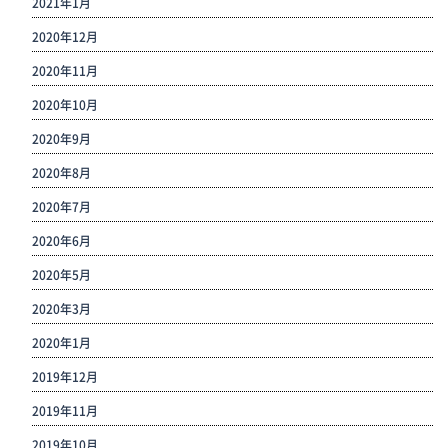
2021年1月
2020年12月
2020年11月
2020年10月
2020年9月
2020年8月
2020年7月
2020年6月
2020年5月
2020年3月
2020年1月
2019年12月
2019年11月
2019年10月