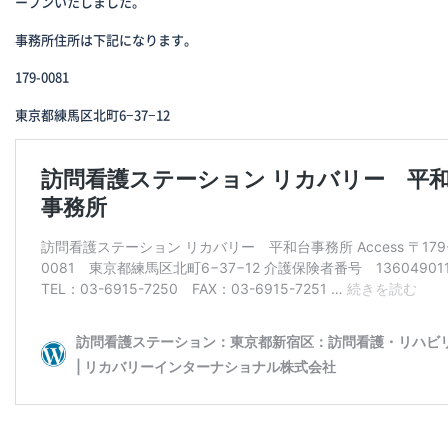
ープンいたしました。
事務所住所は下記になります。
179-0081
東京都練馬区北町6−37−12