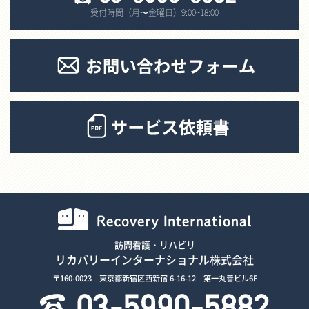
受付時間（月〜金曜日）9:00~18:00
訪問看護・リハビリ
リカバリーインターナショナル株式会社
〒160-0023 東京都新宿区西新宿 6-16-12 第一丸善ビル6F