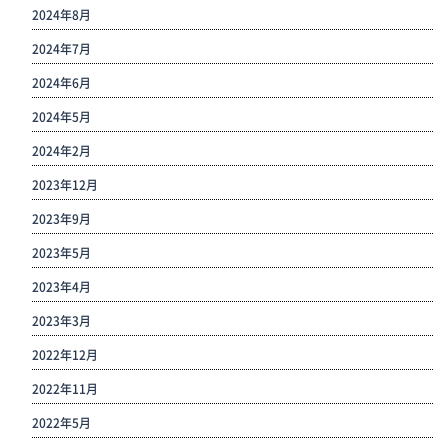
2024年8月
2024年7月
2024年6月
2024年5月
2024年2月
2023年12月
2023年9月
2023年5月
2023年4月
2023年3月
2022年12月
2022年11月
2022年5月