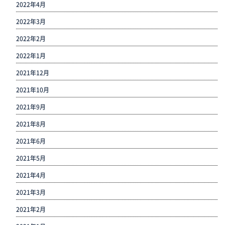
2022年4月
2022年3月
2022年2月
2022年1月
2021年12月
2021年10月
2021年9月
2021年8月
2021年6月
2021年5月
2021年4月
2021年3月
2021年2月