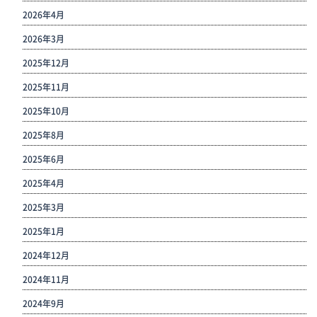
2026年4月
2026年3月
2025年12月
2025年11月
2025年10月
2025年8月
2025年6月
2025年4月
2025年3月
2025年1月
2024年12月
2024年11月
2024年9月