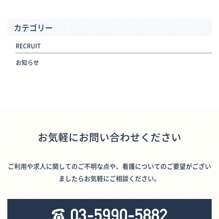
カテゴリー
RECRUIT
お知らせ
お気軽にお問い合わせください
ご利用や求人に関してのご不明な点や、看護についてのご要望がござい
ましたらお気軽にご相談ください。