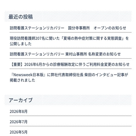
最近の投稿
訪問看護ステーションリカバリー 国分寺事務所 オープンのお知らせ
現役訪問看護師207名に聞いた「夏場の熱中症対策に関する実態調査」を
公開しました
訪問看護ステーションリカバリー 東村山事務所 名称変更のお知らせ
【重要】2026年6月からの診療報酬改定に伴うご利用料金変更のお知らせ
『Newsweek日本版』に弊社代表取締役社長 柴田のインタビュー記事が
掲載されました
アーカイブ
2026年8月
2026年7月
2026年5月