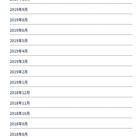
2019年9月
2019年8月
2019年6月
2019年5月
2019年4月
2019年3月
2019年2月
2019年1月
2018年12月
2018年11月
2018年10月
2018年9月
2018年8月