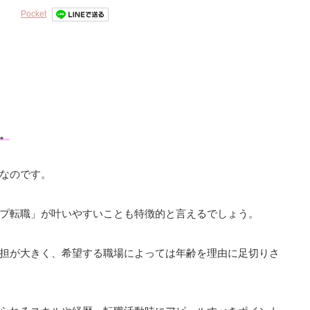
Pocket
。
なのです。
プ転職」が叶いやすいことも特徴的と言えるでしょう。
担が大きく、希望する職場によっては年齢を理由に足切りさ