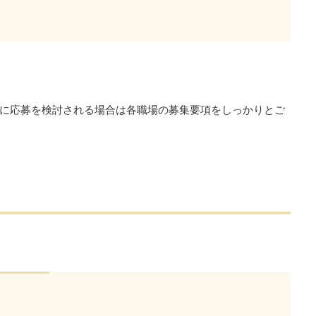
に応募を検討される場合は各職場の募集要項をしっかりとご