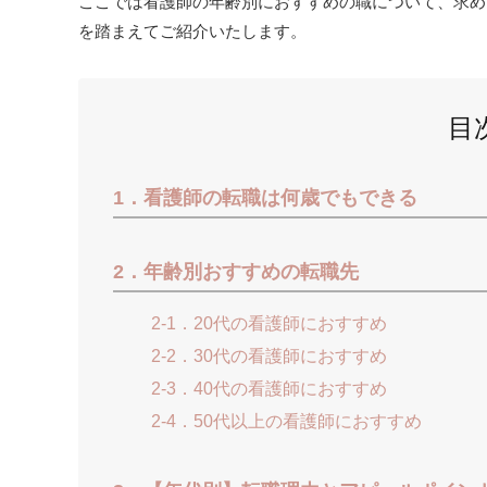
ここでは看護師の年齢別におすすめの職について、求め
を踏まえてご紹介いたします。
目
1．看護師の転職は何歳でもできる
2．年齢別おすすめの転職先
2-1．20代の看護師におすすめ
2-2．30代の看護師におすすめ
2-3．40代の看護師におすすめ
2-4．50代以上の看護師におすすめ