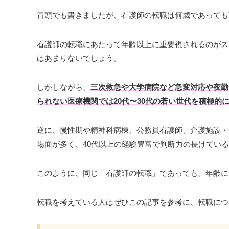
冒頭でも書きましたが、看護師の転職は何歳であっても
看護師の転職にあたって年齢以上に重要視されるのがス
はあまりないでしょう。
しかしながら、
三次救急や大学病院など急変対応や夜勤
られない医療機関では20代〜30代の若い世代を積極的
逆に、慢性期や精神科病棟、公務員看護師、介護施設・
場面が多く、40代以上の経験豊富で判断力の長けてい
このように、同じ「看護師の転職」であっても、年齢に
転職を考えている人はぜひこの記事を参考に、転職につ