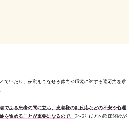
れていたり、夜勤をこなせる体力や環境に対する適応力を求
。
者である患者の間に立ち、患者様の副反応などの不安や心理
験を進めることが重要になるので、
2〜3年ほどの臨床経験が