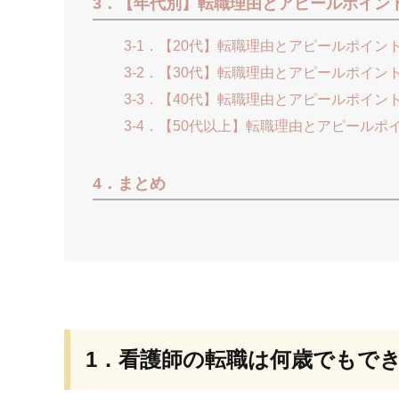
3．【年代別】転職理由とアピールポイン
3-1．【20代】転職理由とアピールポイン
3-2．【30代】転職理由とアピールポイン
3-3．【40代】転職理由とアピールポイン
3-4．【50代以上】転職理由とアピールポ
4．まとめ
1．看護師の転職は何歳でもで