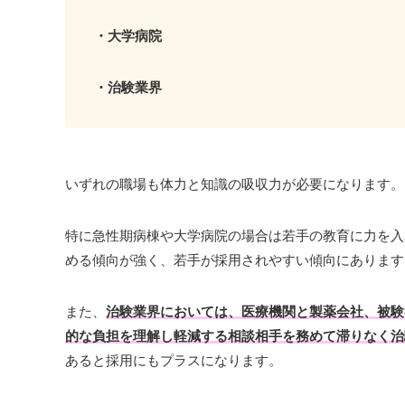
・大学病院
・治験業界
いずれの職場も体力と知識の吸収力が必要になります。
特に急性期病棟や大学病院の場合は若手の教育に力を入
める傾向が強く、若手が採用されやすい傾向にあります
また、
治験業界においては、医療機関と製薬会社、被験
的な負担を理解し軽減する相談相手を務めて滞りなく治
あると採用にもプラスになります。