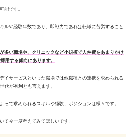
可能です。
キルや経験年数であり、即戦力であれば転職に苦労すること
が多い職場や、クリニックなど小規模で人件費をあまりかけ
に採用する傾向にあります。
デイサービスといった職場では他職種との連携を求められる
る世代が有利とも言えます。
よって求められるスキルや経験、ポジションは様々です。
いて今一度考えてみてほしいです。