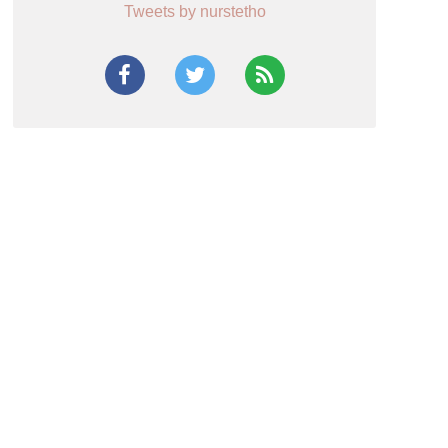
Tweets by nurstetho