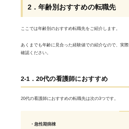
2．年齢別おすすめの転職先
ここでは年齢別のおすすめ転職先をご紹介します。
あくまでも年齢に見合った経験値での紹介なので、実際
確認ください。
2-1．20代の看護師におすすめ
20代の看護師におすすめの転職先は次の3つです。
・急性期病棟