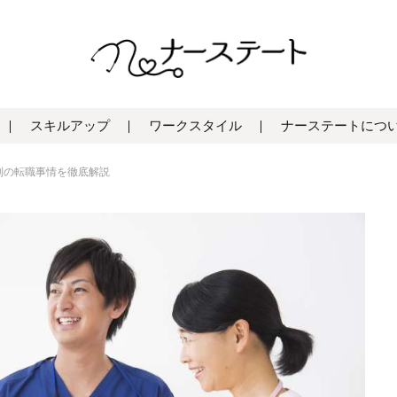
スキルアップ
ワークスタイル
ナーステートにつ
別の転職事情を徹底解説