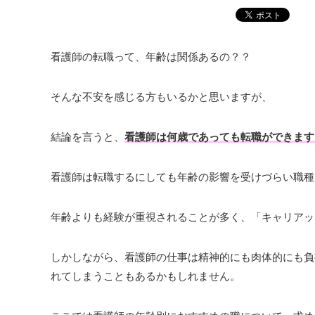
看護師の転職って、年齢は関係あるの？？
そんな不安を感じる方もいるかと思いますが、
結論を言うと、
看護師は何歳であっても転職ができます
看護師は転職するにしても年齢の影響を受けづらい職種
年齢よりも経験が重視されることが多く、「キャリアッ
しかしながら、看護師の仕事は精神的にも肉体的にも負
れてしまうこともあるかもしれません。