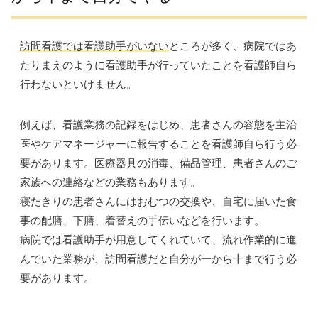
訪問看護では看護助手がいない
ところが多く、病院ではあ
たりまえのように看護助手が行っていたことを看護師自ら
行わないといけません。
例えば、看護業務の記録をはじめ、患者さんの容態を主治
医やケアマネージャーに報告することを看護師自ら行う必
要があります。医療器具の消毒、備品管理、患者さんのご
家族への連絡などの業務もあります。
寝たきりの患者さんにはおむつの交換や、自宅に届いた食
事の配膳、下膳、着替えの手伝いなどを行います。
病院では看護助手が用意してくれていて、流れ作業的に進
んでいた業務が、訪問看護だと自分が一から十まで行う必
要があります。