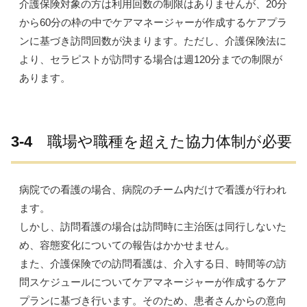
介護保険対象の方は利用回数の制限はありませんが、20分
から60分の枠の中でケアマネージャーが作成するケアプラ
ンに基づき訪問回数が決まります。ただし、介護保険法に
より、セラピストが訪問する場合は週120分までの制限が
あります。
3-4
職場や職種を超えた協力体制が必要
病院での看護の場合、病院のチーム内だけで看護が行われ
ます。
しかし、訪問看護の場合は
訪問時に主治医は同行しないた
め、容態変化についての報告はかかせません。
また、介護保険での訪問看護は、介入する日、時間等の訪
問スケジュールについてケアマネージャーが作成するケア
プランに基づき行います。そのため、患者さんからの意向