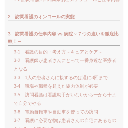
2 訪問看護のオンコールの実態
3 訪問看護の仕事内容 vs 病院～７つの違いを徹底比
較！～
3-1 看護の目的・考え方～キュアとケア～
3-2 看護師が患者さんにとって一番身近な医療者
となる
3-3 1人の患者さんに接するのは週に3回まで
3-4 職場や職種を超えた協力体制が必要
3-5 訪問看護は看護助手がいないから一から十ま
で自分でやる
3-6 電動自転車や自動車を使っての訪問
3-7 看護に必要な物は患者さんの自宅にあるもの