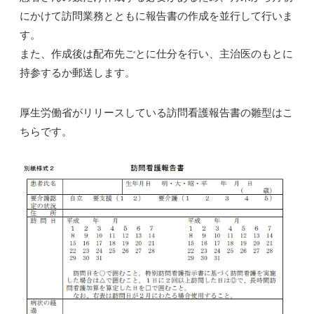
にかけて訪問業務とともに報告書の作成を並行して行いま
す。
また、作成後は配布先ごとに仕分を行い、主治医のもとに
持参するか郵送します。
厚生労働省がリリースしている訪問看護報告書の雛型はこ
ちらです。