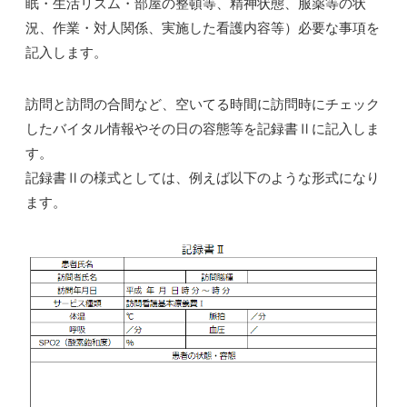
眠・生活リズム・部屋の整頓等、精神状態、服薬等の状
況、作業・対人関係、実施した看護内容等）必要な事項を
記入します。
訪問と訪問の合間など、空いてる時間に訪問時にチェック
したバイタル情報やその日の容態等を記録書Ⅱに記入しま
す。
記録書Ⅱの様式としては、例えば以下のような形式になり
ます。