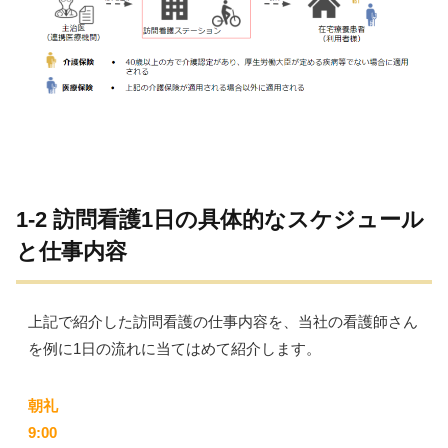
1-2 訪問看護1日の具体的なスケジュール
と仕事内容
上記で紹介した
訪問看護の仕事内容を、当社の看護師さん
を例に1日の流れに当てはめて紹介します。
朝礼
9:00