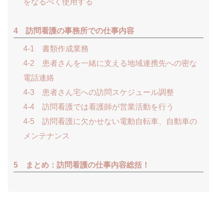
をなるべく使用する
4 訪問看護の事務所での仕事内容
4-1 書類作成業務
4-2 患者さんを一緒に支える地域連携先への密な
電話連絡
4-3 患者さん宅への訪問スケジュール調整
4-4 訪問看護では看護師が営業活動を行う
4-5 訪問看護に欠かせない電動自転車、自動車の
メンテナンス
5 まとめ：訪問看護の仕事内容総括！