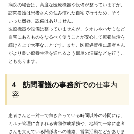
病院の場合は、高度な医療機器や設備が整っていますが、
訪問看護は患者さんの住み慣れた自宅で行うため、そう
いった機器、設備はありません。
医療機器や設備は整っていませんが、タオルやハサミなど
自宅にあるものをなるべく使うことが安心して療養生活を
続ける上で大事なことです。また、医療処置後に患者さん
がより良い療養生活を送れるよう部屋の清掃などを行うこ
ともあります。
4 訪問看護の事務所での
仕事内
容
患者さんと一対一で向き合っている時間以外の時間には、
カルテ管理に含まれる書類作成業務や、地域で一緒に患者
さんを支えている関係者への連絡、営業活動などがありま