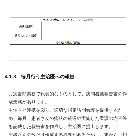
4-1-3 毎月行う主治医への報告
月次書類業務で代表的なものとして、訪問看護報告書の作
成業務があります。
主治医と連携を図り、適切な指定訪問看護を提供するた
め、毎月、患者さんの病状の経過や実施した看護の内容等
を記載した報告書を作成し、主治医に提出します。
患者さんの数だけ作成する必要があるため、月末から月初