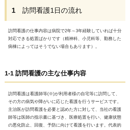
1
訪問看護1日の流れ
訪問看護の仕事内容は病院で2年～3年経験していれば十分
対応できる処置ばかりです（精神科、小児科等、勤務した
病棟によってはそうでない場合もあります）。
1-1 訪問看護の主な仕事内容
訪問看護は
看護師等(※)が利用者様の自宅等に訪問して、
その方の病気や障がいに応じた看護を行うサービスです。
主治医が訪問看護を必要と認めた方に対して、当社の看護
師等は医師の指示書に基づき、医療処置を行い、健康状態
の悪化防止、回復、予防に向けて看護を行います。代表的