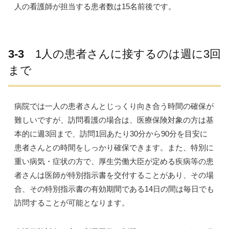
人の看護師が担当する患者数は15名前後です。
3-3
1人の患者さんに接するのは週に3回
まで
病院では一人の患者さんとじっくり向き合う時間の確保が
難しいですが、訪問看護の場合は、医療保険対象の方は基
本的に週3回まで、訪問1回あたり30分から90分を目安に
患者さんとの時間をしっかり確保できます。また、特別に
重い病気・症状の方で、厚生労働大臣が定める疾病等の患
者さんは医師が特別指示書を交付することがあり、その場
合、その特別指示書の有効期間である14日の間は毎日でも
訪問することが可能となります。