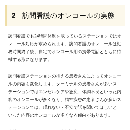
2
訪問看護のオンコールの実態
訪問看護でも24時間体制を取っているステーションではオ
ンコール対応が求められます。訪問看護のオンコールは勤
務時間終了後、自宅でオンコール用の携帯電話とともに待
機する形になります。
訪問看護ステーションの抱える患者さんによってオンコー
ルの内容も変化します。
ターミナルの患者さんが多いス
テーションではエンゼルケアや急変、体調不良といった内
容のオンコールが多くなり、精神疾患の患者さんが多いス
テーションでは、眠れない・不安で話を聞いてほしいと
いった内容のオンコールが多くなる傾向があります。