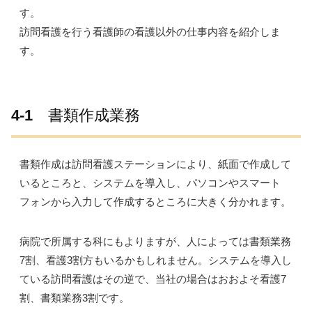
す。
訪問看護を行う看護師の看護以外の仕事内容を紹介しま
す。
4-1
書類作成業務
書類作成は訪問看護ステーションにより、紙面で作成して
いるところと、システムを導入し、パソコンやスマート
フォンから入力して作成するところに大きく分かれます。
病院で所属する科にもよりますが、人によっては書類業務
7割、看護3割方もいるかもしれません。システムを導入し
ている訪問看護はその逆で、当社の場合はおおよそ看護7
割、書類業務3割です。