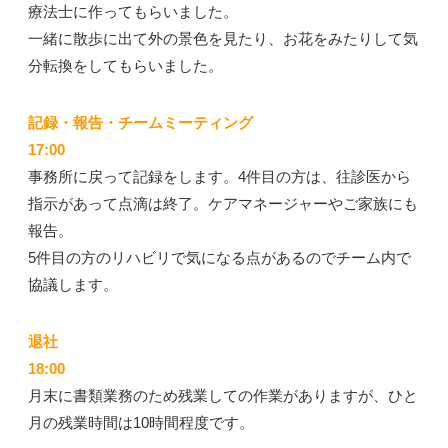
療法士に作ってもらいました。
一緒に散歩に出て外の景色を見たり、お花をみたりして気
分転換をしてもらいました。
記録・報告・チームミーティング
17:00
事務所に戻って記録をします。4件目の方は、往診医から
指示があって点滴は終了。ケアマネージャーやご家族にも
報告。
5件目の方のリハビリで気になる点があるのでチーム内で
協議します。
退社
18:00
月末に書類業務のため残業しての作業がありますが、ひと
月の残業時間は10時間程度です。