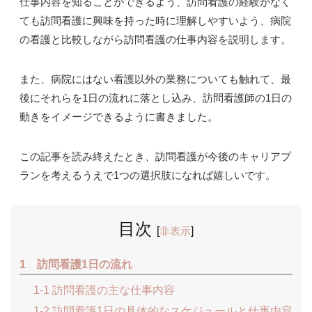
仕事内容を知ることができるよう、訪問看護の経験がなく
ても訪問看護に興味を持った時に理解しやすいよう、病院
の看護と比較しながら訪問看護の仕事内容を説明します。
また、病院にはない看護以外の業務についても触れて、最
後にそれらを1日の流れに落とし込み、訪問看護師の1日の
動きをイメージできるように書きました。
この記事を読み終えたとき、訪問看護が今後のキャリアプ
ランを考えるうえで1つの選択肢になれば嬉しいです。
目次
[
非表示
]
1 訪問看護1日の流れ
1-1 訪問看護の主な仕事内容
1-2 訪問看護1日の具体的なスケジュールと仕事内容