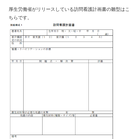
厚生労働省がリリースしている訪問看護計画書の雛型はこ
ちらです。