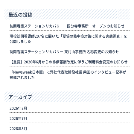
最近の投稿
訪問看護ステーションリカバリー 国分寺事務所 オープンのお知らせ
現役訪問看護師207名に聞いた「夏場の熱中症対策に関する実態調査」を
公開しました
訪問看護ステーションリカバリー 東村山事務所 名称変更のお知らせ
【重要】2026年6月からの診療報酬改定に伴うご利用料金変更のお知らせ
『Newsweek日本版』に弊社代表取締役社長 柴田のインタビュー記事が
掲載されました
アーカイブ
2026年8月
2026年7月
2026年5月