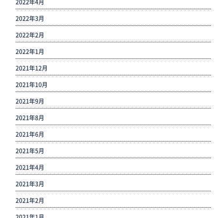
2022年4月
2022年3月
2022年2月
2022年1月
2021年12月
2021年10月
2021年9月
2021年8月
2021年6月
2021年5月
2021年4月
2021年3月
2021年2月
2021年1月