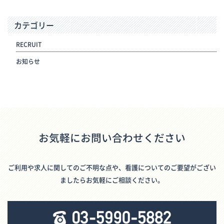
カテゴリー
RECRUIT
お知らせ
お気軽にお問い合わせください
ご利用や求人に関してのご不明な点や、看護についてのご要望がござい
ましたらお気軽にご相談ください。