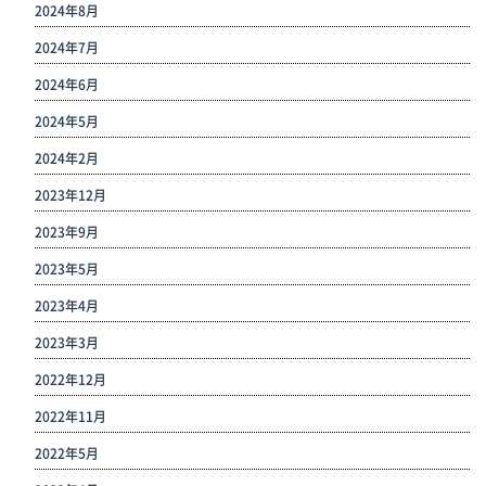
2024年8月
2024年7月
2024年6月
2024年5月
2024年2月
2023年12月
2023年9月
2023年5月
2023年4月
2023年3月
2022年12月
2022年11月
2022年5月