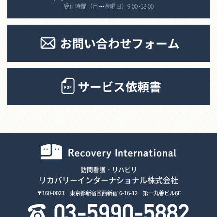
受付時間（月〜金曜日）9:00~18:00
訪問看護・リハビリ
リカバリーインターナショナル株式会社
〒160-0023 東京都新宿区西新宿 6-16-12 第一丸善ビル6F