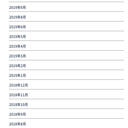
2019年9月
2019年8月
2019年6月
2019年5月
2019年4月
2019年3月
2019年2月
2019年1月
2018年12月
2018年11月
2018年10月
2018年9月
2018年8月