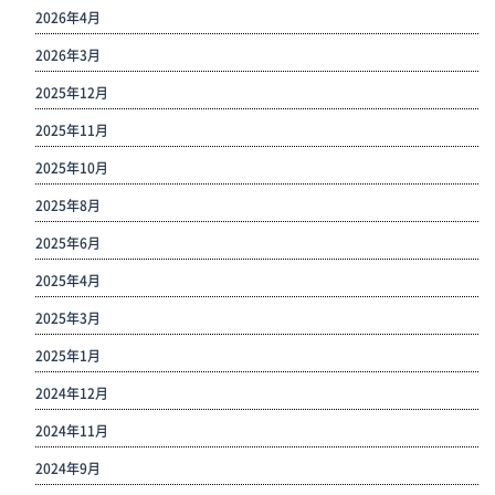
2026年4月
2026年3月
2025年12月
2025年11月
2025年10月
2025年8月
2025年6月
2025年4月
2025年3月
2025年1月
2024年12月
2024年11月
2024年9月