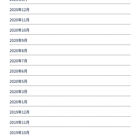
2020年12月
2020年11月
2020年10月
2020年9月
2020年8月
2020年7月
2020年6月
2020年5月
2020年3月
2020年1月
2019年12月
2019年11月
2019年10月