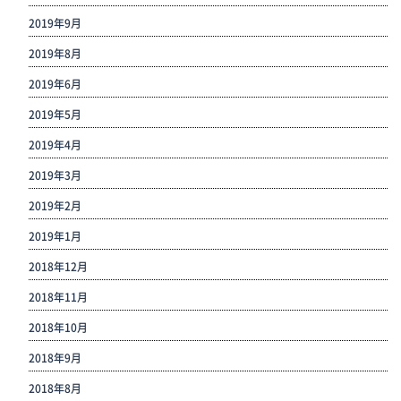
2019年9月
2019年8月
2019年6月
2019年5月
2019年4月
2019年3月
2019年2月
2019年1月
2018年12月
2018年11月
2018年10月
2018年9月
2018年8月