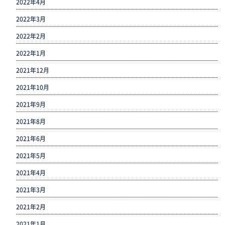
2022年4月
2022年3月
2022年2月
2022年1月
2021年12月
2021年10月
2021年9月
2021年8月
2021年6月
2021年5月
2021年4月
2021年3月
2021年2月
2021年1月