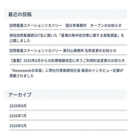
最近の投稿
訪問看護ステーションリカバリー 国分寺事務所 オープンのお知らせ
現役訪問看護師207名に聞いた「夏場の熱中症対策に関する実態調査」を
公開しました
訪問看護ステーションリカバリー 東村山事務所 名称変更のお知らせ
【重要】2026年6月からの診療報酬改定に伴うご利用料金変更のお知らせ
『Newsweek日本版』に弊社代表取締役社長 柴田のインタビュー記事が
掲載されました
アーカイブ
2026年8月
2026年7月
2026年5月