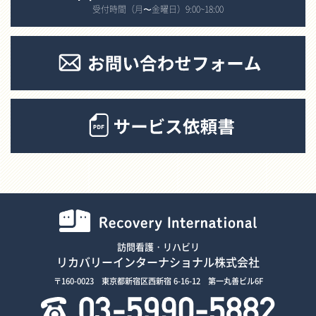
受付時間（月〜金曜日）9:00~18:00
訪問看護・リハビリ
リカバリーインターナショナル株式会社
〒160-0023 東京都新宿区西新宿 6-16-12 第一丸善ビル6F