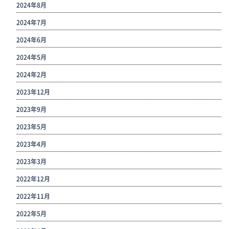
2024年8月
2024年7月
2024年6月
2024年5月
2024年2月
2023年12月
2023年9月
2023年5月
2023年4月
2023年3月
2022年12月
2022年11月
2022年5月