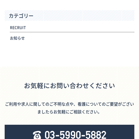
カテゴリー
RECRUIT
お知らせ
お気軽にお問い合わせください
ご利用や求人に関してのご不明な点や、看護についてのご要望がござい
ましたらお気軽にご相談ください。