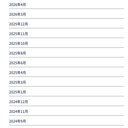
2026年4月
2026年3月
2025年12月
2025年11月
2025年10月
2025年8月
2025年6月
2025年4月
2025年3月
2025年1月
2024年12月
2024年11月
2024年9月