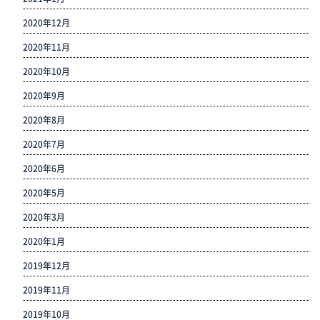
2020年12月
2020年11月
2020年10月
2020年9月
2020年8月
2020年7月
2020年6月
2020年5月
2020年3月
2020年1月
2019年12月
2019年11月
2019年10月