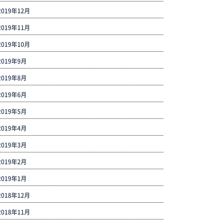
2019年12月
2019年11月
2019年10月
2019年9月
2019年8月
2019年6月
2019年5月
2019年4月
2019年3月
2019年2月
2019年1月
2018年12月
2018年11月