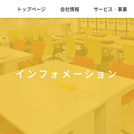
トップページ
会社情報
サービス・事業
インフォメーション