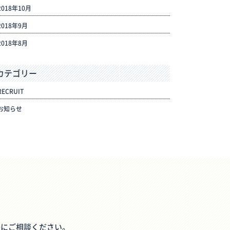
2018年10月
2018年9月
2018年8月
カテゴリー
RECRUIT
お知らせ
軽にご相談ください。