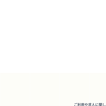
ご利用や求人に関し