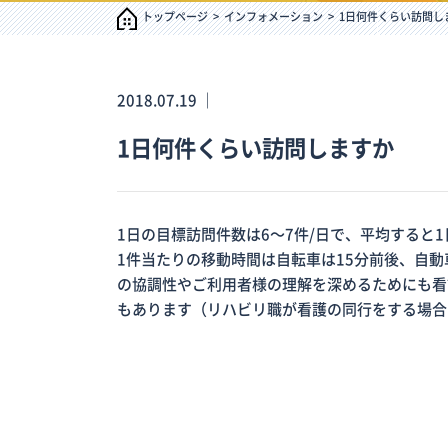
トップページ
インフォメーション
1日何件くらい訪問し
2018.07.19 ｜
1日何件くらい訪問しますか
1日の目標訪問件数は6～7件/日で、平均すると1
1件当たりの移動時間は自転車は15分前後、自動
の協調性やご利用者様の理解を深めるためにも看
もあります（リハビリ職が看護の同行をする場合