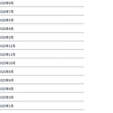
2026年8月
2026年7月
2026年5月
2026年4月
2026年3月
2025年12月
2025年11月
2025年10月
2025年8月
2025年6月
2025年4月
2025年3月
2025年1月