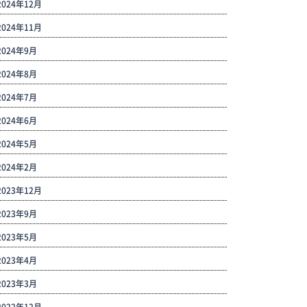
2024年12月
2024年11月
2024年9月
2024年8月
2024年7月
2024年6月
2024年5月
2024年2月
2023年12月
2023年9月
2023年5月
2023年4月
2023年3月