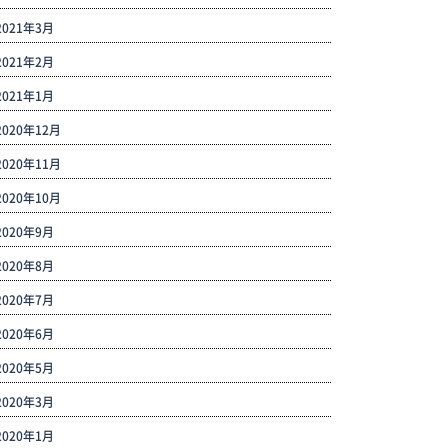
2021年3月
2021年2月
2021年1月
2020年12月
2020年11月
2020年10月
2020年9月
2020年8月
2020年7月
2020年6月
2020年5月
2020年3月
2020年1月