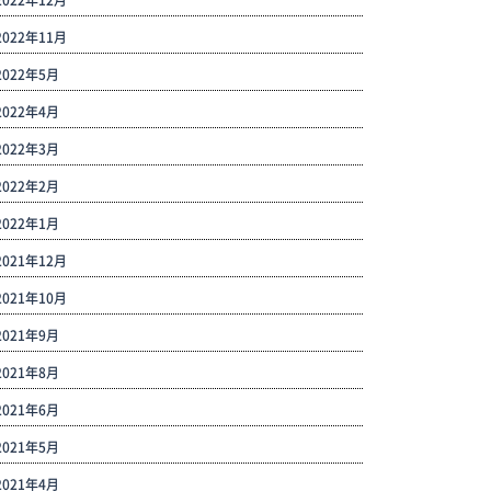
2022年12月
2022年11月
2022年5月
2022年4月
2022年3月
2022年2月
2022年1月
2021年12月
2021年10月
2021年9月
2021年8月
2021年6月
2021年5月
2021年4月