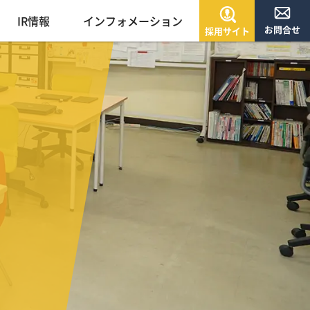
IR情報
インフォメーション
採用サイト