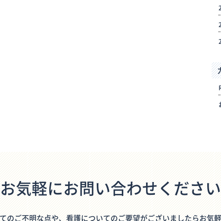
お気軽にお問い合わせください
てのご不明な点や、看護についてのご要望がございましたらお気