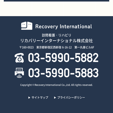
訪問看護・リハビリ
リカバリーインターナショナル株式会社
〒160-0023 東京都新宿区西新宿 6-16-12 第一丸善ビル6F
Copyright © Recovery International Co.,Ltd. All rights reserved.
▶ サイトマップ
▶ プライバシーポリシー