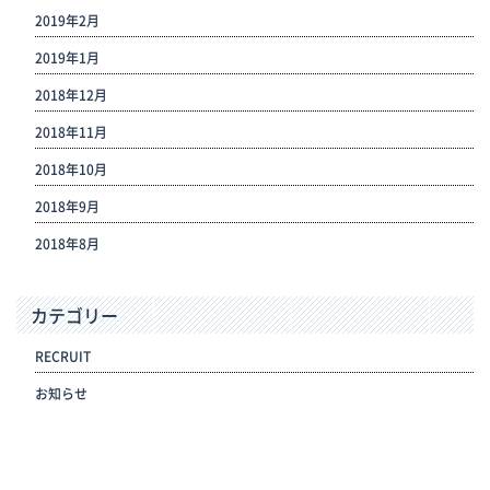
2019年2月
2019年1月
2018年12月
2018年11月
2018年10月
2018年9月
2018年8月
カテゴリー
RECRUIT
お知らせ