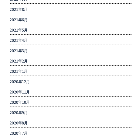
2021年8月
2021年6月
2021年5月
2021年4月
2021年3月
2021年2月
2021年1月
2020年12月
2020年11月
2020年10月
2020年9月
2020年8月
2020年7月