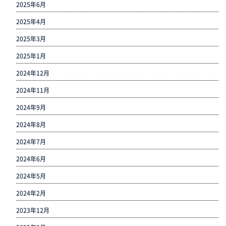
2025年6月
2025年4月
2025年3月
2025年1月
2024年12月
2024年11月
2024年9月
2024年8月
2024年7月
2024年6月
2024年5月
2024年2月
2023年12月