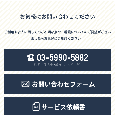
お気軽にお問い合わせください
ご利用や求人に関してのご不明な点や、看護についてのご要望がござい
ましたらお気軽にご相談ください。
受付時間（月〜金曜日）9:00~18:00