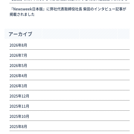
『Newsweek日本版』に弊社代表取締役社長 柴田のインタビュー記事が
掲載されました
アーカイブ
2026年8月
2026年7月
2026年5月
2026年4月
2026年3月
2025年12月
2025年11月
2025年10月
2025年8月