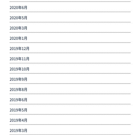
2020年6月
2020年5月
2020年3月
2020年1月
2019年12月
2019年11月
2019年10月
2019年9月
2019年8月
2019年6月
2019年5月
2019年4月
2019年3月