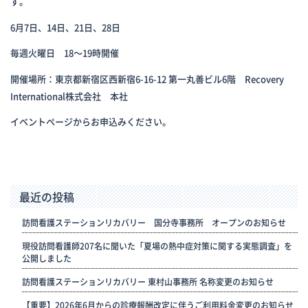
す。
6月7日、14日、21日、28日
毎週火曜日 18～19時開催
開催場所：東京都新宿区西新宿6-16-12 第一丸善ビル6階 Recovery
International株式会社 本社
イベントページ
からお申込みください。
最近の投稿
訪問看護ステーションリカバリー 国分寺事務所 オープンのお知らせ
現役訪問看護師207名に聞いた「夏場の熱中症対策に関する実態調査」を
公開しました
訪問看護ステーションリカバリー 東村山事務所 名称変更のお知らせ
【重要】2026年6月からの診療報酬改定に伴うご利用料金変更のお知らせ