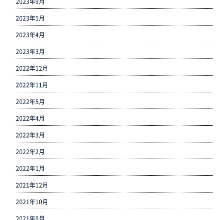
2023年9月
2023年5月
2023年4月
2023年3月
2022年12月
2022年11月
2022年5月
2022年4月
2022年3月
2022年2月
2022年1月
2021年12月
2021年10月
2021年9月