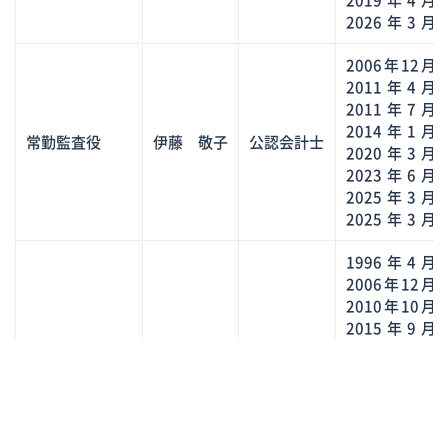
2019年4月
2026年3月
2006年12月
2011年4月
2011年7月
2014年1月
常勤監査役
伊藤 敬子
公認会計士
2020年3月
2023年6月
2025年3月
2025年3月
1996年4月
2006年12月
2010年10月
2015年9月
社外監査役
宮崎 雅俊
公認会計士
2016年4月
2017年2月
2017年8月
2019年6月
2025年3月