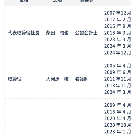
2007年12月
2012年2月
2016年9月
代表取締役社長
柴田 旬也
公認会計士
2018年3月
2023年3月
2024年3月
2024年12月
2005年4月
2009年6月
取締役
大河原 峻
看護師
2011年11月
2013年11月
2024年3月
2009年4月
2016年4月
2020年4月
2020年10月
2023年1月