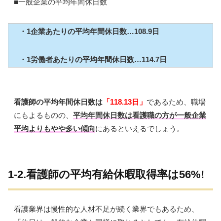
■一般企業の平均年間休日数
・1企業あたりの平均年間休日数…108.9日
・1労働者あたりの平均年間休日数…114.7日
看護師の平均年間休日数は
「118.13日」
であるため、職場
にもよるものの、
平均年間休日数は看護職の方が一般企業
平均よりもやや多い傾向
にあるといえるでしょう。
1-2.看護師の平均有給休暇取得率は56%!
看護業界は慢性的な人材不足が続く業界でもあるため、