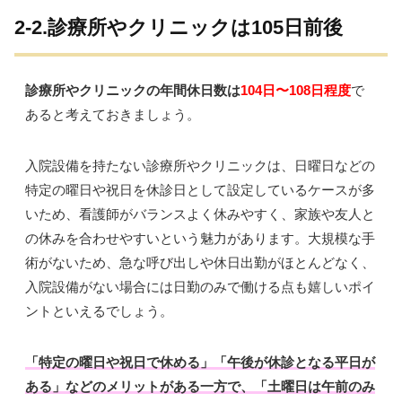
2-2.診療所やクリニックは105日前後
診療所やクリニックの年間休日数は
104日〜108日程度
で
あると考えておきましょう。
入院設備を持たない診療所やクリニックは、日曜日などの
特定の曜日や祝日を休診日として設定しているケースが多
いため、看護師がバランスよく休みやすく、家族や友人と
の休みを合わせやすいという魅力があります。大規模な手
術がないため、急な呼び出しや休日出勤がほとんどなく、
入院設備がない場合には日勤のみで働ける点も嬉しいポイ
ントといえるでしょう。
「特定の曜日や祝日で休める」「午後が休診となる平日が
ある」などのメリットがある一方で、「土曜日は午前のみ