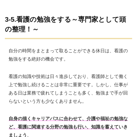
3-5.看護の勉強をする～専門家として頭
の整理！～
自分の時間をまとまって取ることができる休日は、看護の
勉強をする絶好の機会です。
看護の知識や技術は日々進歩しており、看護師として働く
上で勉強し続けることは非常に重要です。しかし、仕事が
ある日は業務で疲れてしまうことも多く、勉強まで手が回
らないという方も少なくありません。
自身の描くキャリアパスに合わせて、介護や福祉の勉強な
ど、看護に関連する分野の勉強も行い、知識を蓄えて
いき
ましょう
。