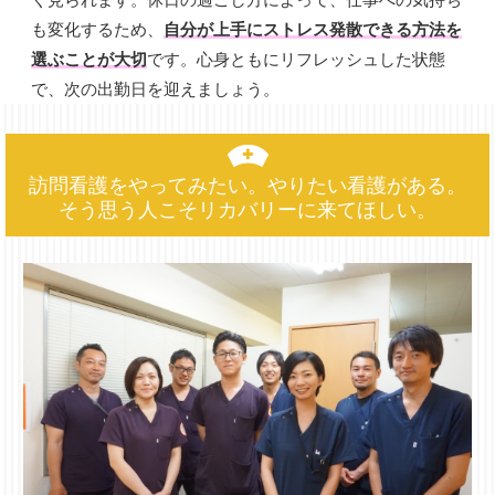
も変化するため、
自分が上手にストレス発散できる方法を
選ぶことが大切
です。心身ともにリフレッシュした状態
で、次の出勤日を迎えましょう。
訪問看護をやってみたい。やりたい看護がある。
そう思う人こそリカバリーに来てほしい。