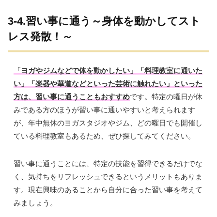
3-4.習い事に通う～身体を動かしてスト
レス発散！～
「ヨガやジムなどで体を動かしたい」「料理教室に通いた
い」「楽器や華道などといった芸術に触れたい」といった
方は、習い事に通うこともおすすめ
です。特定の曜日が休
みである方のほうが習い事に通いやすいと考えられます
が、年中無休のヨガスタジオやジム、どの曜日でも開催し
ている料理教室もあるため、ぜひ探してみてください。
習い事に通うことには、特定の技能を習得できるだけでな
く、気持ちをリフレッシュできるというメリットもありま
す。現在興味のあることから自分に合った習い事を考えて
みましょう。