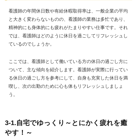
看護師の年間休日数や有給休暇取得率は、一般企業の平均
と大きく変わらないものの、看護師の業務は多忙であり、
精神的にも身体的にも疲れがたまりやすい仕事です。それ
では、看護師はどのように休日を過ごしてリフレッシュし
ているのでしょうか。
ここでは、看護師として働いている方の休日の過ごし方に
ついて、主な傾向を紹介します。看護師が実際に行ってい
る休日の過ごし方を参考にして、自身も充実した休日を満
喫し、次の出勤のために心も体もリフレッシュしましょ
う。
3-1.自宅でゆっくり～とにかく疲れを癒
やす！～