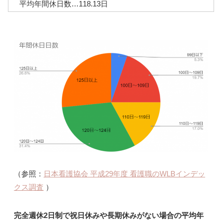
平均年間休日数…118.13日
（参照：
日本看護協会 平成29年度 看護職のWLBインデッ
クス調査
）
完全週休2日制で祝日休みや長期休みがない場合の平均年