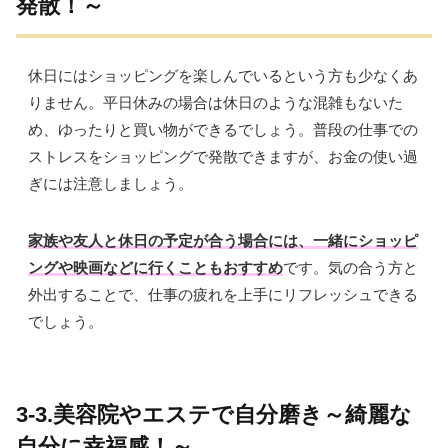
発散！～
休日にはショッピングを楽しんでいるという方も少なくあ
りません。平日休みの場合は休日のような混雑もないた
め、ゆったりと買い物ができるでしょう。普段の仕事での
ストレスをショッピングで発散できますが、お金の使い過
ぎには注意しましょう。
家族や友人と休日の予定が合う場合には、一緒にショッピ
ングや映画
などに行くこともおすすめ
です。気の合う方と
外出することで、仕事の疲れを上手にリフレッシュできる
でしょう。
3-3.美容院やエステで自分磨き～綺麗な
自分に幸福感！～