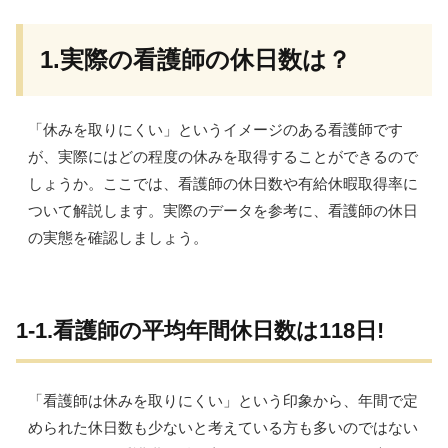
1.実際の看護師の休日数は？
「休みを取りにくい」というイメージのある看護師です
が、実際にはどの程度の休みを取得することができるので
しょうか。ここでは、看護師の休日数や有給休暇取得率に
ついて解説します。実際のデータを参考に、看護師の休日
の実態を確認しましょう。
1-1.看護師の平均年間休日数は118日!
「看護師は休みを取りにくい」という印象から、年間で定
められた休日数も少ないと考えている方も多いのではない