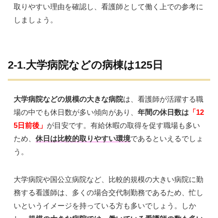
取りやすい理由を確認し、看護師として働く上での参考に
しましょう。
2-1.大学病院などの病棟は125日
大学病院などの規模の大きな病院
は、看護師が活躍する職
場の中でも休日数が多い傾向があり、
年間の休日数は
「12
5日前後」
が目安です。有給休暇の取得を促す職場も多い
ため、
休日は比較的取りやすい環境
であるといえるでしょ
う。
大学病院や国公立病院など、比較的規模の大きい病院に勤
務する看護師は、多くの場合交代制勤務であるため、忙し
いというイメージを持っている方も多いでしょう。しか