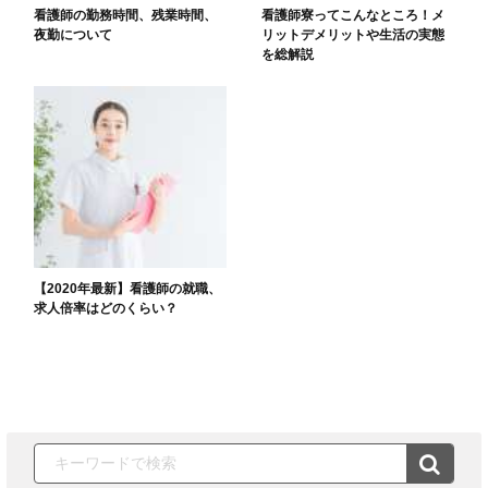
看護師の勤務時間、残業時間、
看護師寮ってこんなところ！メ
夜勤について
リットデメリットや生活の実態
を総解説
【2020年最新】看護師の就職、
求人倍率はどのくらい？