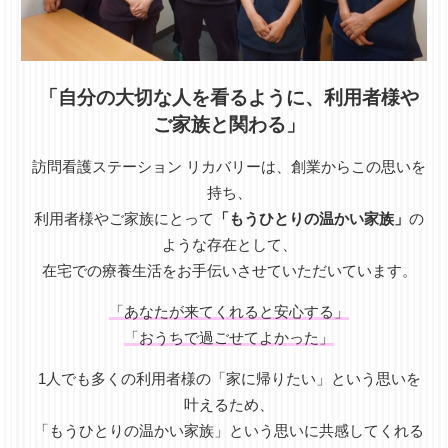
「自分の大切な人を看るように、利用者様や
ご家族と関わる」
訪問看護ステーション リカバリーは、創業からこの思いを
持ち、
利用者様やご家族にとって
「もうひとりの温かい家族」
の
ような存在として、
在宅での療養生活をお手伝いさせていただいています。
「あなたが来てくれると安心する」
「おうちで過ごせてよかった」
1人でも多くの利用者様の「家に帰りたい」という思いを
叶えるため、
「もうひとりの温かい家族」という思いに共感してくれる