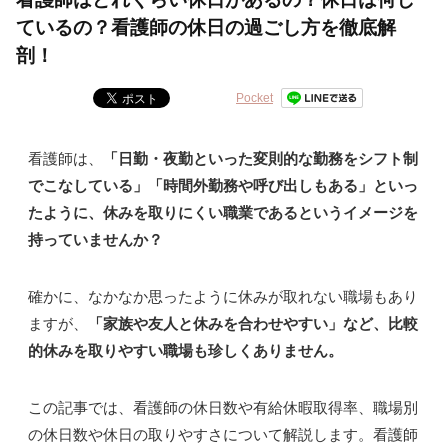
ているの？看護師の休日の過ごし方を徹底解
剖！
Pocket
看護師は、
「日勤・夜勤といった変則的な勤務をシフト制
でこなしている」「時間外勤務や呼び出しもある」といっ
たように、休みを取りにくい職業であるというイメージを
持っていませんか？
確かに、なかなか思ったように休みが取れない職場もあり
ますが、
「家族や友人と休みを合わせやすい」など、比較
的休みを取りやすい職場も珍しくありません。
この記事では、看護師の休日数や有給休暇取得率、職場別
の休日数や休日の取りやすさについて解説します。看護師