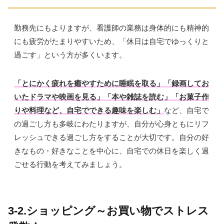
勤務先にもよりますが、看護師の業務は身体的にも精神的
にも疲労がたまりやすいため、「休日は自宅でゆっくりと
過ごす」という方が多くいます。
「とにかく疲れを癒やすために睡眠を取る」「録画してお
いたドラマや映画を見る」「本や雑誌を読む」「お菓子作
りや料理など、自宅でできる趣味を楽しむ」
など、自宅で
の過ごし方も多岐にわたりますが、自分が心身ともにリフ
レッシュできる過ごし方をすることが大切です。自分の好
きなもの・好きなことを中心に、自宅での休日を楽しく過
ごせる行動を考えてみましょう。
3-2.ショッピング～お買い物でストレス