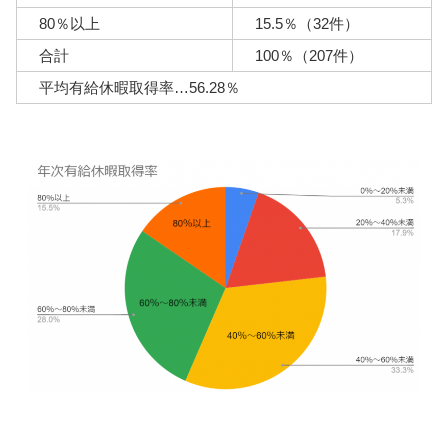
80％以上
15.5％（32件）
合計
100％（207件）
平均有給休暇取得率…56.28％