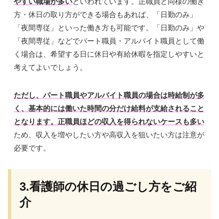
やすい職場が多い
といわれています。正職員と同様の働き
方・休日の取り方ができる場合もあれば、「日勤のみ」
「夜間専従」といった働き方も可能です。「日勤のみ」や
「夜間専従」などでパート職員・アルバイト職員として働
く場合は、希望する日に休日や有給休暇を指定しやすいと
考えてよいでしょう。
ただし、パート職員やアルバイト職員の場合は時給制が多
く、基本的には働いた時間の分だけ給料が支給されること
となります。正職員ほどの収入を得られないケースも多い
ため、収入を増やしたい方や高収入を狙いたい方は注意が
必要です。
3.看護師の休日の過ごし方をご紹
介