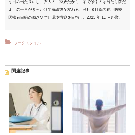
を目の当たりにし、友人の「家族だから、家で診るのは当たり前だ
よ」の一言がきっかけで看護観が変わる。利用者目線の在宅医療、
医療者目線の働きやすい環境構築を目指し、2013 年 11 月起業。
ワークスタイル
関連記事