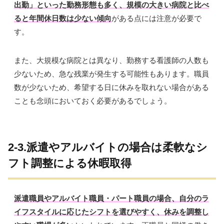
出勤」といった勤務形態も多く、規模の大きい病院と比べ
ると年間休日数は少ない傾向
がある点には注意が必要で
す。
また、大規模な病院とは異なり、勤務する看護師の人数も
少ないため、急な残業が発生する可能性もあります。職員
数が少ないため、希望する日に休みを取れない場合がある
ことも念頭においておく必要があるでしょう。
2-3.派遣やアルバイトの場合は柔軟なシ
フト調整による休暇取得
派遣職員やアルバイト職員・パート職員の場合、自分のラ
イフスタイルに応じたシフトを選びやすく、休みを調整し