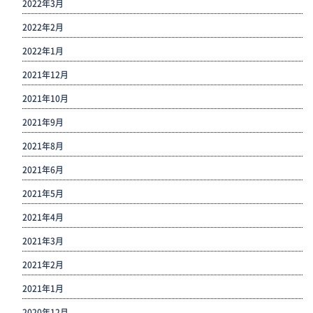
2022年3月
2022年2月
2022年1月
2021年12月
2021年10月
2021年9月
2021年8月
2021年6月
2021年5月
2021年4月
2021年3月
2021年2月
2021年1月
2020年12月