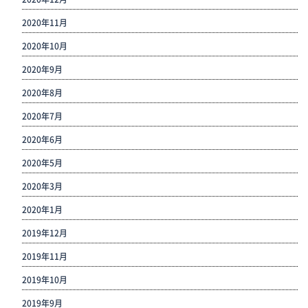
2020年11月
2020年10月
2020年9月
2020年8月
2020年7月
2020年6月
2020年5月
2020年3月
2020年1月
2019年12月
2019年11月
2019年10月
2019年9月