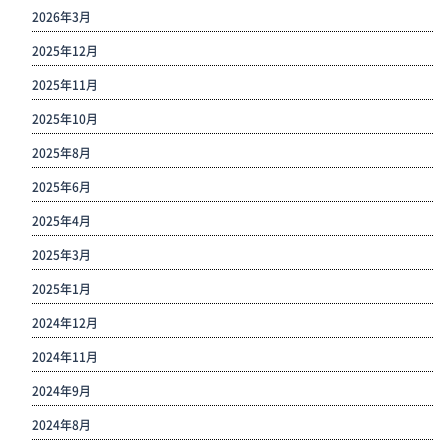
2026年3月
2025年12月
2025年11月
2025年10月
2025年8月
2025年6月
2025年4月
2025年3月
2025年1月
2024年12月
2024年11月
2024年9月
2024年8月