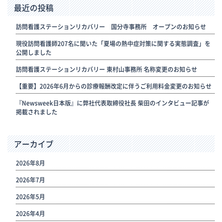
最近の投稿
訪問看護ステーションリカバリー 国分寺事務所 オープンのお知らせ
現役訪問看護師207名に聞いた「夏場の熱中症対策に関する実態調査」を
公開しました
訪問看護ステーションリカバリー 東村山事務所 名称変更のお知らせ
【重要】2026年6月からの診療報酬改定に伴うご利用料金変更のお知らせ
『Newsweek日本版』に弊社代表取締役社長 柴田のインタビュー記事が
掲載されました
アーカイブ
2026年8月
2026年7月
2026年5月
2026年4月