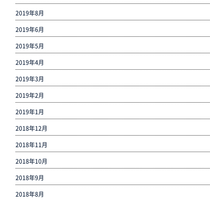
2019年8月
2019年6月
2019年5月
2019年4月
2019年3月
2019年2月
2019年1月
2018年12月
2018年11月
2018年10月
2018年9月
2018年8月