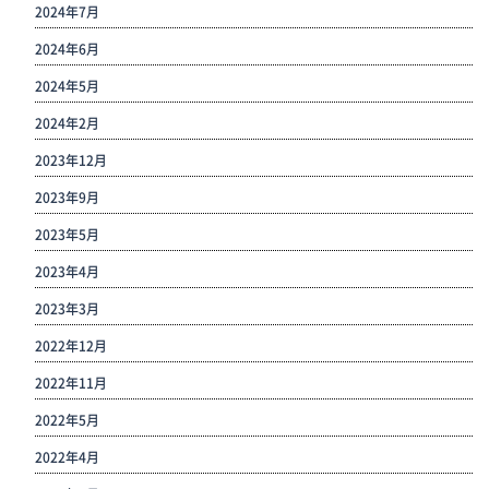
2024年7月
2024年6月
2024年5月
2024年2月
2023年12月
2023年9月
2023年5月
2023年4月
2023年3月
2022年12月
2022年11月
2022年5月
2022年4月