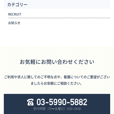
カテゴリー
RECRUIT
お知らせ
お気軽にお問い合わせください
ご利用や求人に関してのご不明な点や、看護についてのご要望がござい
ましたらお気軽にご相談ください。
受付時間（月〜金曜日）9:00~18:00