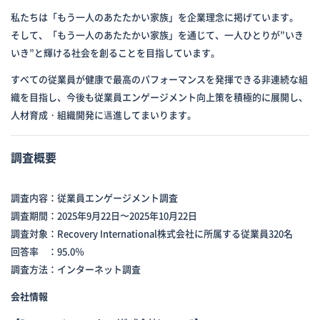
私たちは「もう一人のあたたかい家族」を企業理念に掲げています。
そして、「もう一人のあたたかい家族」を通じて、一人ひとりが”いき
いき”と輝ける社会を創ることを目指しています。
すべての従業員が健康で最高のパフォーマンスを発揮できる非連続な組
織を目指し、今後も従業員エンゲージメント向上策を積極的に展開し、
人材育成・組織開発に邁進してまいります。
調査概要
調査内容：従業員エンゲージメント調査
調査期間：2025年9月22日〜2025年10月22日
調査対象：Recovery International株式会社に所属する従業員320名
回答率 ：95.0％
調査方法：インターネット調査
会社情報