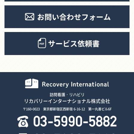
訪問看護・リハビリ
リカバリーインターナショナル株式会社
〒160-0023 東京都新宿区西新宿 6-16-12 第一丸善ビル6F