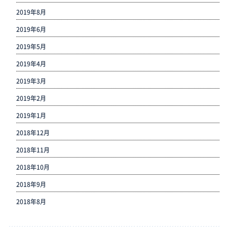
2019年8月
2019年6月
2019年5月
2019年4月
2019年3月
2019年2月
2019年1月
2018年12月
2018年11月
2018年10月
2018年9月
2018年8月