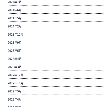
2024年7月
2024年6月
2024年5月
2024年2月
2023年12月
2023年9月
2023年5月
2023年4月
2023年3月
2022年12月
2022年11月
2022年5月
2022年4月