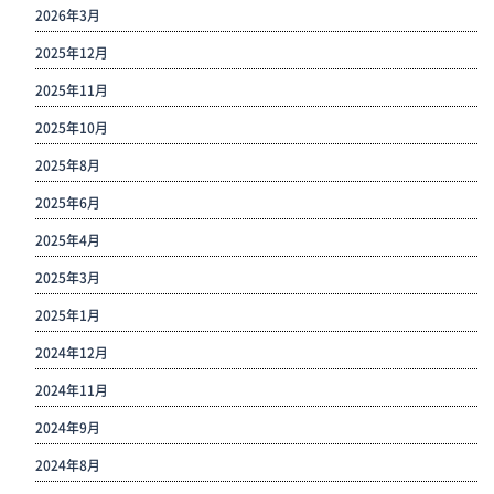
2026年3月
2025年12月
2025年11月
2025年10月
2025年8月
2025年6月
2025年4月
2025年3月
2025年1月
2024年12月
2024年11月
2024年9月
2024年8月