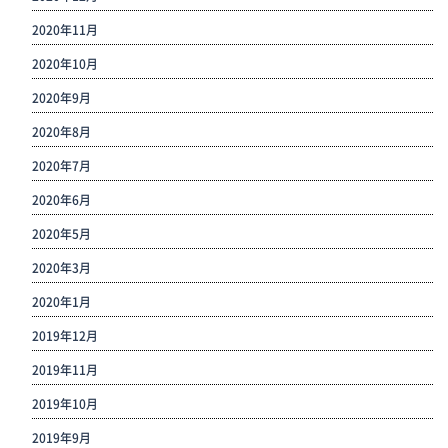
2020年11月
2020年10月
2020年9月
2020年8月
2020年7月
2020年6月
2020年5月
2020年3月
2020年1月
2019年12月
2019年11月
2019年10月
2019年9月