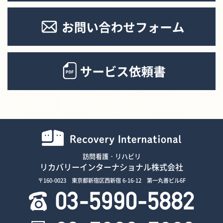
訪問看護・リハビリ
リカバリーインターナショナル株式会社
〒160-0023 東京都新宿区西新宿 6-16-12 第一丸善ビル6F