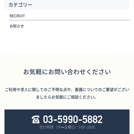
カテゴリー
RECRUIT
お知らせ
お気軽にお問い合わせください
ご利用や求人に関してのご不明な点や、看護についてのご要望がござい
ましたらお気軽にご相談ください。
受付時間（月〜金曜日）9:00~18:00