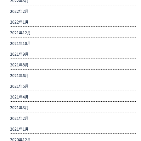
2022年3月
2022年2月
2022年1月
2021年12月
2021年10月
2021年9月
2021年8月
2021年6月
2021年5月
2021年4月
2021年3月
2021年2月
2021年1月
2020年12月