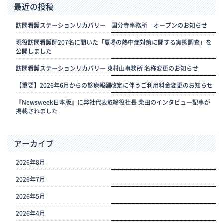
最近の投稿
訪問看護ステーションリカバリー 国分寺事務所 オープンのお知らせ
現役訪問看護師207名に聞いた「夏場の熱中症対策に関する実態調査」を
公開しました
訪問看護ステーションリカバリー 東村山事務所 名称変更のお知らせ
【重要】2026年6月からの診療報酬改定に伴うご利用料金変更のお知らせ
『Newsweek日本版』に弊社代表取締役社長 柴田のインタビュー記事が
掲載されました
アーカイブ
2026年8月
2026年7月
2026年5月
2026年4月